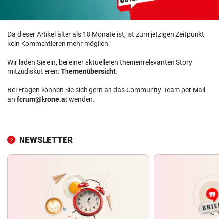
Da dieser Artikel älter als 18 Monate ist, ist zum jetzigen Zeitpunkt
kein Kommentieren mehr möglich.
Wir laden Sie ein, bei einer aktuelleren themenrelevanten Story
mitzudiskutieren:
Themenübersicht
.
Bei Fragen können Sie sich gern an das Community-Team per Mail
an
forum@krone.at
wenden.
NEWSLETTER