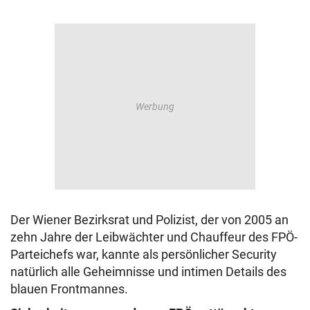
Der Wiener Bezirksrat und Polizist, der von 2005 an
zehn Jahre der Leibwächter und Chauffeur des FPÖ-
Parteichefs war, kannte als persönlicher Security
natürlich alle Geheimnisse und intimen Details des
blauen Frontmannes.