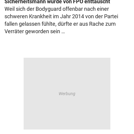
Sicherheitsmann wurde von FPÖ enttäuscht
Weil sich der Bodyguard offenbar nach einer
schweren Krankheit im Jahr 2014 von der Partei
fallen gelassen fühlte, dürfte er aus Rache zum
Verräter geworden sein …