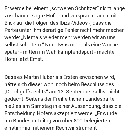
Er werde bei einem „schweren Schnitzer“ nicht lange
zuschauen, sagte Hofer und versprach - auch mit
Blick auf die Folgen des Ibiza-Videos -, dass die
Partei unter ihm derartige Fehler nicht mehr machen
werde: „Niemals wieder mehr werden wir an uns
selbst scheitern.“ Nur etwas mehr als eine Woche
später - mitten im Wahlkampfendspurt - machte
Hofer jetzt Ernst.
Dass es Martin Huber als Ersten erwischen wird,
hätte sich dieser wohl noch beim Beschluss des
„Durchgriffsrechts“ am 13. September selbst nicht
gedacht. Seitens der Freiheitlichen Landespartei
hieß es am Samstag in einer Aussendung, dass die
Entscheidung Hofers akzeptiert werde. „Er wurde
am Bundesparteitag von über 800 Delegierten
einstimmig mit jenem Rechtsinstrument