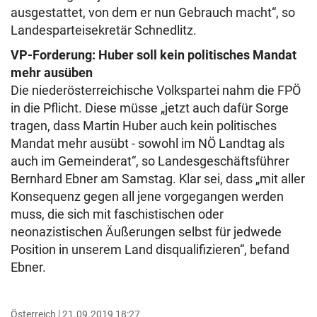
ausgestattet, von dem er nun Gebrauch macht“, so
Landesparteisekretär Schnedlitz.
VP-Forderung: Huber soll kein politisches Mandat
mehr ausüben
Die niederösterreichische Volkspartei nahm die FPÖ
in die Pflicht. Diese müsse „jetzt auch dafür Sorge
tragen, dass Martin Huber auch kein politisches
Mandat mehr ausübt - sowohl im NÖ Landtag als
auch im Gemeinderat“, so Landesgeschäftsführer
Bernhard Ebner am Samstag. Klar sei, dass „mit aller
Konsequenz gegen all jene vorgegangen werden
muss, die sich mit faschistischen oder
neonazistischen Äußerungen selbst für jedwede
Position in unserem Land disqualifizieren“, befand
Ebner.
Österreich
21.09.2019 18:27