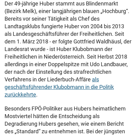
Der 49-jährige Huber stammt aus Blindenmarkt
(Bezirk Melk), einer langjährigen blauen „Hochburg“.
Bereits vor seiner Tätigkeit als Chef des
Landtagsklubs fungierte Huber von 2004 bis 2013
als Landesgeschäftsführer der Freiheitlichen. Seit
dem 1. März 2018 - er folgte Gottfried Waldhäusl, der
Landesrat wurde - ist Huber Klubobmann der
Freiheitlichen in Niederösterreich. Seit Herbst 2018
allerdings in einer Doppelspitze mit Udo Landbauer,
der nach der Einstellung des strafrechtlichen
Verfahrens in der Liederbuch-Affäre
als
geschäftsführender Klubobmann in die Politik
zurückkehrte
.
Besonders FPÖ-Politiker aus Hubers heimatlichem
Mostviertel hätten die Entscheidung als
Degradierung Hubers gesehen, wie einem Bericht
des „Standard“ zu entnehmen ist. Bei der jüngsten