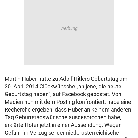
Martin Huber hatte zu Adolf Hitlers Geburtstag am
20. April 2014 Glückwünsche „an jene, die heute
Geburtstag haben“, auf Facebook gepostet. Von
Medien nun mit dem Posting konfrontiert, habe eine
Recherche ergeben, dass Huber an keinem anderen
Tag Geburtstagswünsche ausgesprochen habe,
erklärte Hofer jetzt in einer Aussendung. Wegen
Gefahr im Verzug sei der niederösterreichische