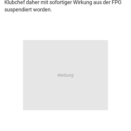
Klubchef daher mit sofortiger Wirkung aus der FPÖ
suspendiert worden.