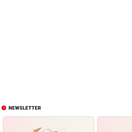
NEWSLETTER