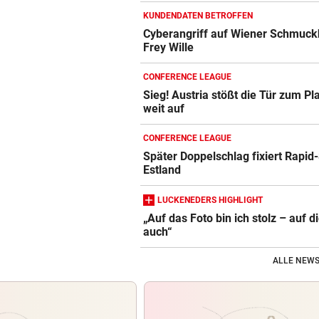
KUNDENDATEN BETROFFEN
Cyberangriff auf Wiener Schmuck
Frey Wille
CONFERENCE LEAGUE
Sieg! Austria stößt die Tür zum Pl
weit auf
CONFERENCE LEAGUE
Später Doppelschlag fixiert Rapid-
Estland
LUCKENEDERS HIGHLIGHT
„Auf das Foto bin ich stolz – auf d
auch“
ALLE NEWS