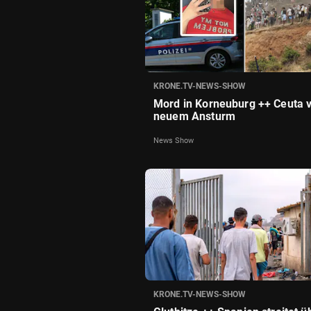
KRONE.TV-NEWS-SHOW
Mord in Korneuburg ++ Ceuta 
neuem Ansturm
News Show
KRONE.TV-NEWS-SHOW