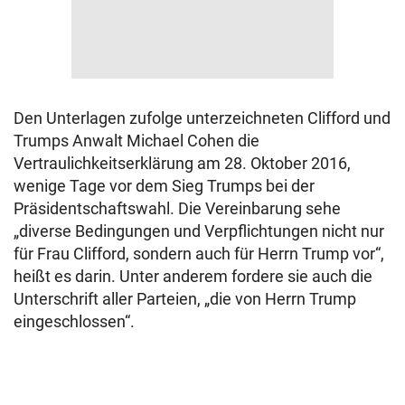
Den Unterlagen zufolge unterzeichneten Clifford und
Trumps Anwalt Michael Cohen die
Vertraulichkeitserklärung am 28. Oktober 2016,
wenige Tage vor dem Sieg Trumps bei der
Präsidentschaftswahl. Die Vereinbarung sehe
„diverse Bedingungen und Verpflichtungen nicht nur
für Frau Clifford, sondern auch für Herrn Trump vor“,
heißt es darin. Unter anderem fordere sie auch die
Unterschrift aller Parteien, „die von Herrn Trump
eingeschlossen“.