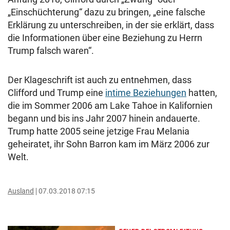
„Einschüchterung“ dazu zu bringen, „eine falsche
Erklärung zu unterschreiben, in der sie erklärt, dass
die Informationen über eine Beziehung zu Herrn
Trump falsch waren“.
Der Klageschrift ist auch zu entnehmen, dass
Clifford und Trump eine
intime Beziehungen
hatten,
die im Sommer 2006 am Lake Tahoe in Kalifornien
begann und bis ins Jahr 2007 hinein andauerte.
Trump hatte 2005 seine jetzige Frau Melania
geheiratet, ihr Sohn Barron kam im März 2006 zur
Welt.
Ausland
07.03.2018 07:15