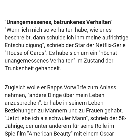
"Unangemessenes, betrunkenes Verhalten"
"Wenn ich mich so verhalten habe, wie er es
beschreibt, dann schulde ich ihm meine aufrichtige
Entschuldigung", schrieb der Star der Netflix-Serie
"House of Cards". Es habe sich um ein "höchst
unangemessenes Verhalten" im Zustand der
Trunkenheit gehandelt.
Zugleich wolle er Rapps Vorwürfe zum Anlass
nehmen, "andere Dinge über mein Leben
anzusprechen": Er habe in seinem Leben
Beziehungen zu Männern und zu Frauen gehabt.
"Jetzt lebe ich als schwuler Mann", schrieb der 58-
Jährige, der unter anderem für seine Rolle im
Spielfilm "American Beauty" mit einem Oscar