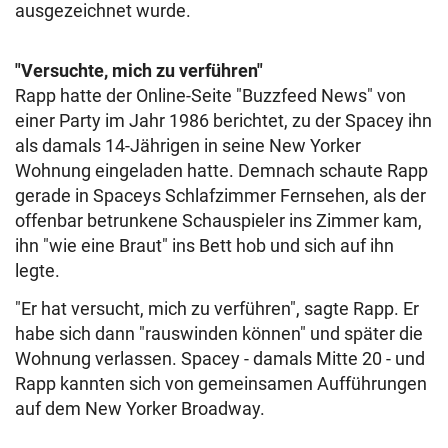
ausgezeichnet wurde.
"Versuchte, mich zu verführen"
Rapp hatte der Online-Seite "Buzzfeed News" von
einer Party im Jahr 1986 berichtet, zu der Spacey ihn
als damals 14-Jährigen in seine New Yorker
Wohnung eingeladen hatte. Demnach schaute Rapp
gerade in Spaceys Schlafzimmer Fernsehen, als der
offenbar betrunkene Schauspieler ins Zimmer kam,
ihn "wie eine Braut" ins Bett hob und sich auf ihn
legte.
"Er hat versucht, mich zu verführen", sagte Rapp. Er
habe sich dann "rauswinden können" und später die
Wohnung verlassen. Spacey - damals Mitte 20 - und
Rapp kannten sich von gemeinsamen Aufführungen
auf dem New Yorker Broadway.