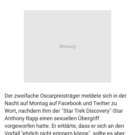
Der zweifache Oscarpreisträger meldete sich in der
Nacht auf Montag auf Facebook und Twitter zu
Wort, nachdem ihm der "Star Trek Discovery"-Star
Anthony Rapp einen sexuellen Übergriff
vorgeworfen hatte. Er erklärte, dass er sich an den
Vorfall "ehrlich nicht erinnern könne", sollte es aber