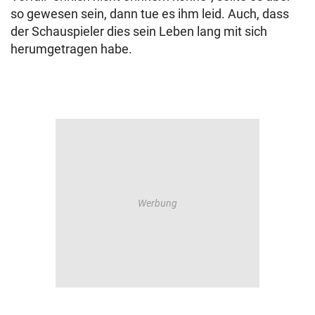
so gewesen sein, dann tue es ihm leid. Auch, dass
der Schauspieler dies sein Leben lang mit sich
herumgetragen habe.