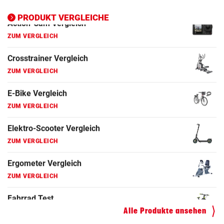
Ergometer Vergleich
PRODUKT VERGLEICHE
ZUM VERGLEICH
Fahrrad Test
ZUM VERGLEICH
Fahrradanhänger Vergleich
ZUM VERGLEICH
Faszienrolle Vergleich
ZUM VERGLEICH
Hoverboard Vergleich
ZUM VERGLEICH
Kinderfahrrad Vergleich
ZUM VERGLEICH
Alle Produkte ansehen