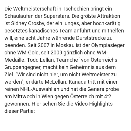
Die Weltmeisterschaft in Tschechien bringt ein
Schaulaufen der Superstars. Die größte Attraktion
ist Sidney Crosby, der ein junges, aber hochkarätig
besetztes kanadisches Team anführt und mithelfen
will, eine acht Jahre währende Durststrecke zu
beenden. Seit 2007 in Moskau ist der Olympiasieger
ohne WM-Gold, seit 2009 gänzlich ohne WM-
Medaille. Todd Lellan, Teamchef von Österreichs
Gruppengegner, macht kein Geheimnis aus dem
Ziel. "Wir sind nicht hier, um nicht Weltmeister zu
werden", erklärte McLellan. Kanada tritt mit einer
reinen NHL-Auswahl an und hat die Generalprobe
am Mittwoch in Wien gegen Österreich mit 4:2
gewonnen. Hier sehen Sie die Video-Highlights
dieser Partie: