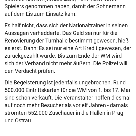
Spielers genommen haben, damit der Sohnemann
auf dem Eis zum Einsatz kam.
Es half nicht, dass sich der Nationaltrainer in seinen
Aussagen verhedderte. Das Geld sei nur für die
Renovierung der Turnhalle bestimmt gewesen, hieß
es erst. Dann: Es sei nur eine Art Kredit gewesen, der
zurückgezahlt wurde. Bis zum Ende der WM wird
sich der Verband nicht mehr äußern. Die Polizei will
den Verdacht prüfen.
Die Begeisterung ist jedenfalls ungebrochen. Rund
500.000 Eintrittskarten für die WM von 1. bis 17. Mai
sind schon verkauft. Die Veranstalter hoffen diesmal
auf noch mehr Besucher als vor elf Jahren - damals
strömten 552.000 Zuschauer in die Hallen in Prag
und Ostrau.