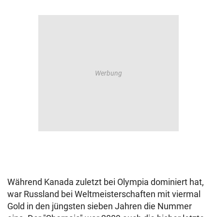
Während Kanada zuletzt bei Olympia dominiert hat,
war Russland bei Weltmeisterschaften mit viermal
Gold in den jüngsten sieben Jahren die Nummer