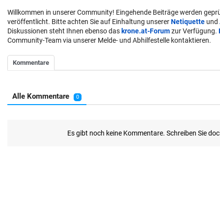
Willkommen in unserer Community! Eingehende Beiträge werden geprü
veröffentlicht. Bitte achten Sie auf Einhaltung unserer
Netiquette
und
Diskussionen steht Ihnen ebenso das
krone.at-Forum
zur Verfügung.
Community-Team via unserer Melde- und Abhilfestelle kontaktieren.