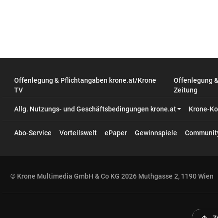
Offenlegung & Pflichtangaben krone.at/Krone
Offenlegung 
TV
Zeitung
Allg. Nutzungs- und Geschäftsbedingungen krone.at
Krone-Ko
Abo-Service
Vorteilswelt
ePaper
Gewinnspiele
Communit
© Krone Multimedia GmbH & Co KG 2026 Muthgasse 2, 1190 Wien