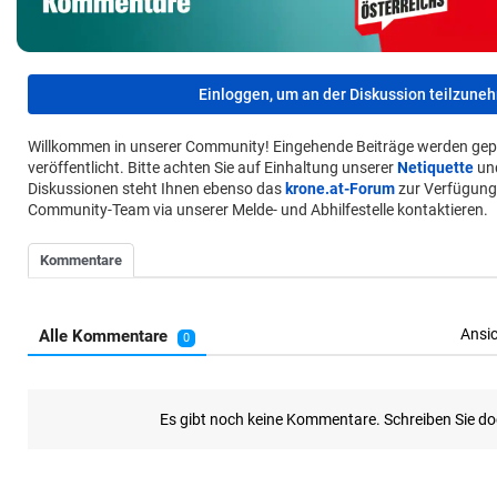
Einloggen, um an der Diskussion teilzune
Willkommen in unserer Community! Eingehende Beiträge werden gep
veröffentlicht. Bitte achten Sie auf Einhaltung unserer
Netiquette
un
Diskussionen steht Ihnen ebenso das
krone.at-Forum
zur Verfügung
Community-Team via unserer Melde- und Abhilfestelle kontaktieren.