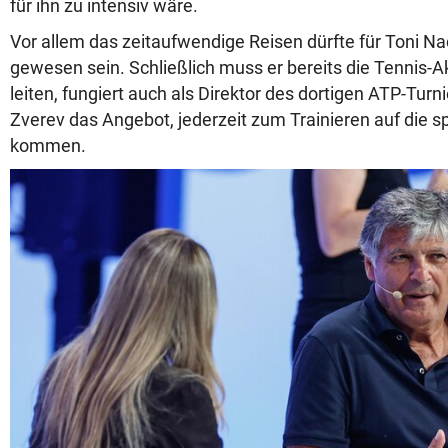
für ihn zu intensiv wäre.
Vor allem das zeitaufwendige Reisen dürfte für Toni Na
gewesen sein. Schließlich muss er bereits die Tennis-
leiten, fungiert auch als Direktor des dortigen ATP-Turnie
Zverev das Angebot, jederzeit zum Trainieren auf die s
kommen.