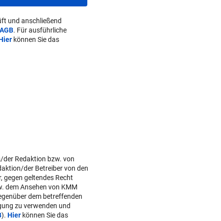
ft und anschließend
AGB
. Für ausführliche
Hier
können Sie das