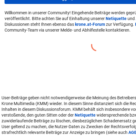
Willkommen in unserer Community! Eingehende Beiträge werden geprü
veröffentlicht. Bitte achten Sie auf Einhaltung unserer
Netiquette
und
Diskussionen steht Ihnen ebenso das
krone.at-Forum
zur Verfügung.
Community-Team via unserer Melde- und Abhilfestelle kontaktieren.