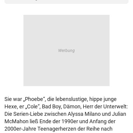
Sie war „Phoebe“, die lebenslustige, hippe junge
Hexe, er „Cole“, Bad Boy, Dämon, Herr der Unterwelt:
Die Serien-Liebe zwischen Alyssa Milano und Julian
McMahon ließ Ende der 1990er und Anfang der
2000er-Jahre Teenagerherzen der Reihe nach