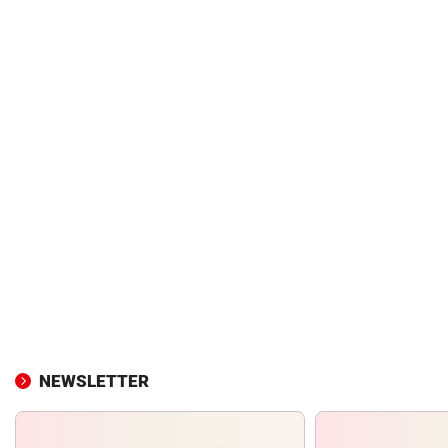
NEWSLETTER