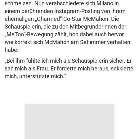
schmelzen. Nun verabschiedete sich Milano in
einem berührenden Instagram-Posting von ihrem
ehemaligen „Charmed“-Co-Star McMahon. Die
Schauspielerin, die zu den Mitbegründerinnen der
„MeToo“-Bewegung zählt, hob dabei auch hervor,
wie korrekt sich McMahon am Set immer verhalten
habe.
„Bei ihm fühlte ich mich als Schauspielerin sicher. Er
sah mich als Frau. Er forderte mich heraus, sekkierte
mich, unterstützte mich.“