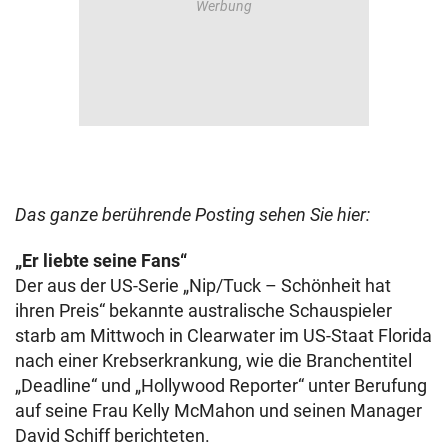
Das ganze berührende Posting sehen Sie hier:
„Er liebte seine Fans“
Der aus der US-Serie „Nip/Tuck – Schönheit hat
ihren Preis“ bekannte australische Schauspieler
starb am Mittwoch in Clearwater im US-Staat Florida
nach einer Krebserkrankung, wie die Branchentitel
„Deadline“ und „Hollywood Reporter“ unter Berufung
auf seine Frau Kelly McMahon und seinen Manager
David Schiff berichteten.