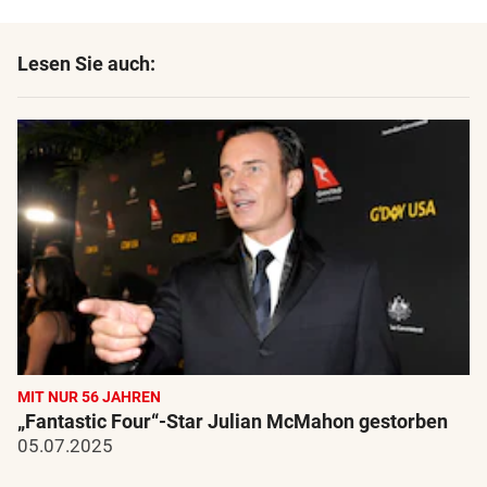
Lesen Sie auch:
MIT NUR 56 JAHREN
„Fantastic Four“-Star Julian McMahon gestorben
05.07.2025