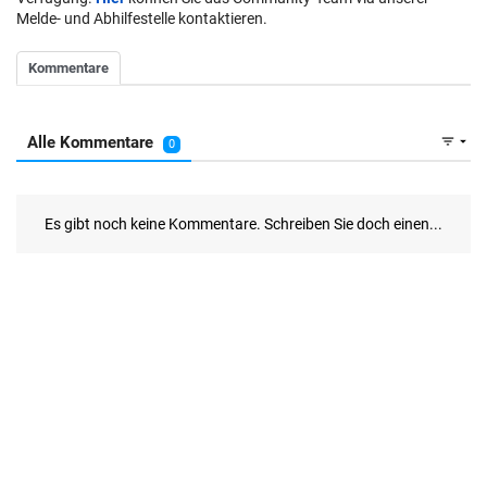
Melde- und Abhilfestelle kontaktieren.