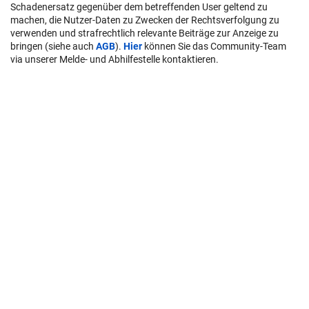
Schadenersatz gegenüber dem betreffenden User geltend zu
machen, die Nutzer-Daten zu Zwecken der Rechtsverfolgung zu
verwenden und strafrechtlich relevante Beiträge zur Anzeige zu
bringen (siehe auch
AGB
).
Hier
können Sie das Community-Team
via unserer Melde- und Abhilfestelle kontaktieren.