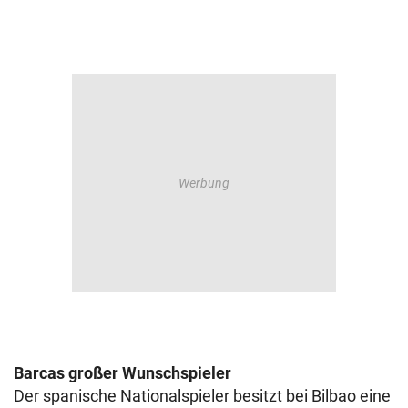
Barcas großer Wunschspieler
Der spanische Nationalspieler besitzt bei Bilbao eine