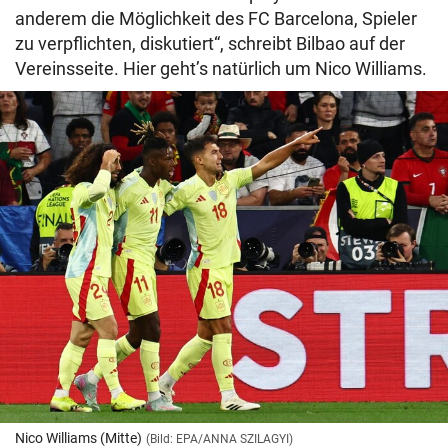
anderem die Möglichkeit des FC Barcelona, Spieler
zu verpflichten, diskutiert“, schreibt Bilbao auf der
Vereinsseite. Hier geht’s natürlich um Nico Williams.
Nico Williams (Mitte)
(Bild: EPA/ANNA SZILAGYI)