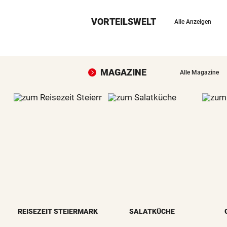
VORTEILSWELT
Alle Anzeigen
MAGAZINE
Alle Magazine
REISEZEIT STEIERMARK
SALATKÜCHE