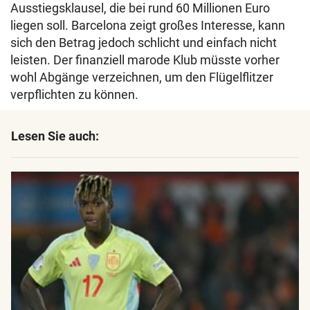
Ausstiegsklausel, die bei rund 60 Millionen Euro
liegen soll. Barcelona zeigt großes Interesse, kann
sich den Betrag jedoch schlicht und einfach nicht
leisten. Der finanziell marode Klub müsste vorher
wohl Abgänge verzeichnen, um den Flügelflitzer
verpflichten zu können.
Lesen Sie auch: