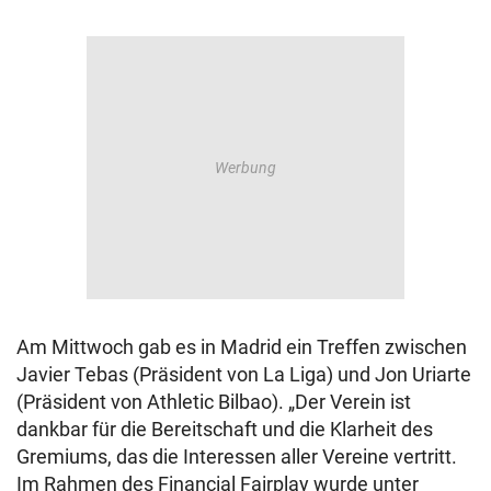
Am Mittwoch gab es in Madrid ein Treffen zwischen
Javier Tebas (Präsident von La Liga) und Jon Uriarte
(Präsident von Athletic Bilbao). „Der Verein ist
dankbar für die Bereitschaft und die Klarheit des
Gremiums, das die Interessen aller Vereine vertritt.
Im Rahmen des Financial Fairplay wurde unter