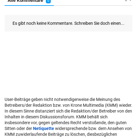
User-Beiträge geben nicht notwendigerweise die Meinung des
Betreibers/der Redaktion bzw. von Krone Multimedia (KMM) wieder.
In diesem Sinne distanziert sich die Redaktion/der Betreiber von den
Inhalten in diesem Diskussionsforum. KMM behält sich
insbesondere vor, gegen geltendes Recht verstoßende, den guten
Sitten oder der
Netiquette
widersprechende bzw. dem Ansehen von
KMM zuwiderlaufende Beiträge zu löschen, diesbezüglichen