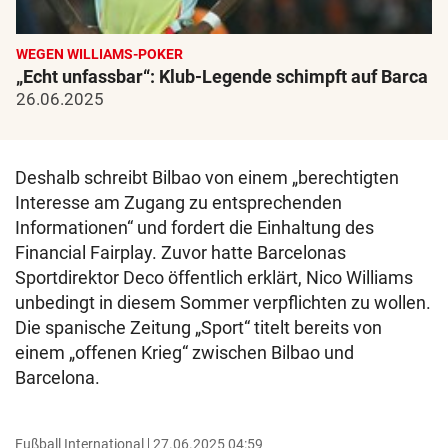
WEGEN WILLIAMS-POKER
„Echt unfassbar“: Klub-Legende schimpft auf Barca
26.06.2025
Deshalb schreibt Bilbao von einem „berechtigten
Interesse am Zugang zu entsprechenden
Informationen“ und fordert die Einhaltung des
Financial Fairplay. Zuvor hatte Barcelonas
Sportdirektor Deco öffentlich erklärt, Nico Williams
unbedingt in diesem Sommer verpflichten zu wollen.
Die spanische Zeitung „Sport“ titelt bereits von
einem „offenen Krieg“ zwischen Bilbao und
Barcelona.
Fußball International
27.06.2025 04:59