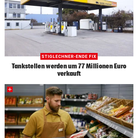
STIGLECHNER-ENDE FIX
Tankstellen werden um 77 Millionen Euro
verkauft