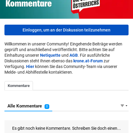
Einloggen, um an der Diskussion teilzunehmen
Willkommen in unserer Community! Eingehende Beiträge werden
geprüft und anschließend veröffentlicht. Bitte achten Sie auf
Einhaltung unserer
Netiquette
und
AGB
. Für ausführliche
Diskussionen steht Ihnen ebenso das
krone.at-Forum
zur
Verfügung.
Hier
können Sie das Community-Team via unserer
Melde- und Abhilfestelle kontaktieren.