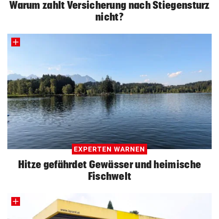
Warum zahlt Versicherung nach Stiegensturz
nicht?
EXPERTEN WARNEN
Hitze gefährdet Gewässer und heimische
Fischwelt