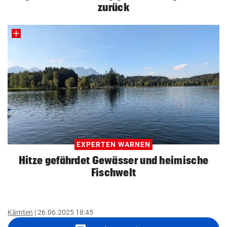
zurück
EXPERTEN WARNEN
Hitze gefährdet Gewässer und heimische
Fischwelt
Kärnten
26.06.2025 18:45