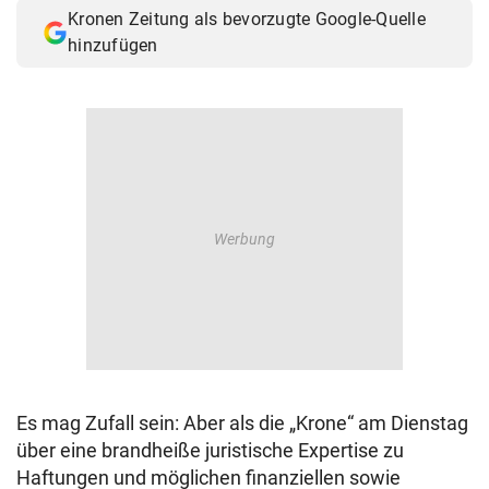
Kronen Zeitung als bevorzugte Google-Quelle
hinzufügen
Es mag Zufall sein: Aber als die „Krone“ am Dienstag
über eine brandheiße juristische Expertise zu
Haftungen und möglichen finanziellen sowie