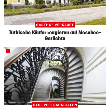
GASTHOF VERKAUFT
Türkische Käufer reagieren auf Moschee-
Gerüchte
NEUE VERTRAGSFALLEN