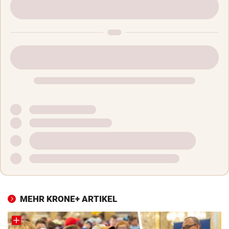
MEHR KRONE+ ARTIKEL