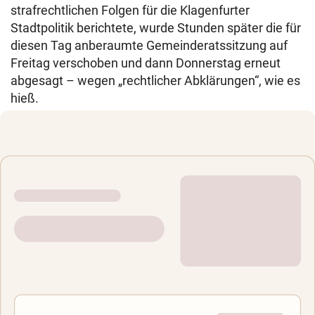
strafrechtlichen Folgen für die Klagenfurter
Stadtpolitik berichtete, wurde Stunden später die für
diesen Tag anberaumte Gemeinderatssitzung auf
Freitag verschoben und dann Donnerstag erneut
abgesagt – wegen „rechtlicher Abklärungen“, wie es
hieß.