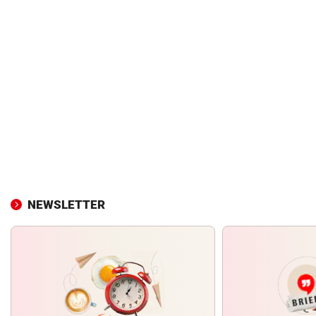
NEWSLETTER