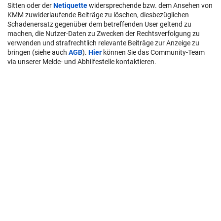
Sitten oder der
Netiquette
widersprechende bzw. dem Ansehen von
KMM zuwiderlaufende Beiträge zu löschen, diesbezüglichen
Schadenersatz gegenüber dem betreffenden User geltend zu
machen, die Nutzer-Daten zu Zwecken der Rechtsverfolgung zu
verwenden und strafrechtlich relevante Beiträge zur Anzeige zu
bringen (siehe auch
AGB
).
Hier
können Sie das Community-Team
via unserer Melde- und Abhilfestelle kontaktieren.