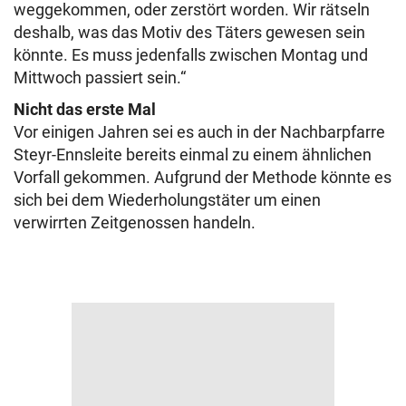
weggekommen, oder zerstört worden. Wir rätseln
deshalb, was das Motiv des Täters gewesen sein
könnte. Es muss jedenfalls zwischen Montag und
Mittwoch passiert sein.“
Nicht das erste Mal
Vor einigen Jahren sei es auch in der Nachbarpfarre
Steyr-Ennsleite bereits einmal zu einem ähnlichen
Vorfall gekommen. Aufgrund der Methode könnte es
sich bei dem Wiederholungstäter um einen
verwirrten Zeitgenossen handeln.