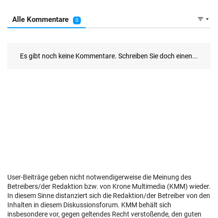
User-Beiträge geben nicht notwendigerweise die Meinung des
Betreibers/der Redaktion bzw. von Krone Multimedia (KMM) wieder.
In diesem Sinne distanziert sich die Redaktion/der Betreiber von den
Inhalten in diesem Diskussionsforum. KMM behält sich
insbesondere vor, gegen geltendes Recht verstoßende, den guten