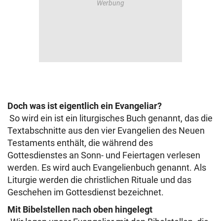
Doch was ist eigentlich ein Evangeliar?
So wird ein ist ein liturgisches Buch genannt, das die
Textabschnitte aus den vier Evangelien des Neuen
Testaments enthält, die während des
Gottesdienstes an Sonn- und Feiertagen verlesen
werden. Es wird auch Evangelienbuch genannt. Als
Liturgie werden die christlichen Rituale und das
Geschehen im Gottesdienst bezeichnet.
Mit Bibelstellen nach oben hingelegt