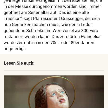
„Wir legen unser Evangeliar mit den Bibelstellen, die
in der Messe durchgenommen worden sind, immer
geöffnet am Seitenaltar auf. Das ist eine alte
Tradition“, sagt Pfarrassistent Grassegger, der sich
nun Gedanken machen muss, wie der in Leder
gebundene Schmöker im Wert von etwa 800 Euro
restauriert werden kann. Das zerstörten Evangeliar
wurde vermutlich in den 70er- oder 80er-Jahren
angefertigt.
Lesen Sie auch: