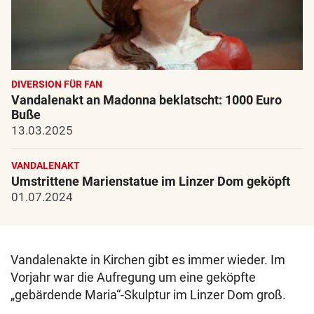
DIVERSION FÜR FAN
Vandalenakt an Madonna beklatscht: 1000 Euro
Buße
13.03.2025
VANDALENAKT
Umstrittene Marienstatue im Linzer Dom geköpft
01.07.2024
Vandalenakte in Kirchen gibt es immer wieder. Im
Vorjahr war die Aufregung um eine geköpfte
„gebärdende Maria“-Skulptur im Linzer Dom groß.