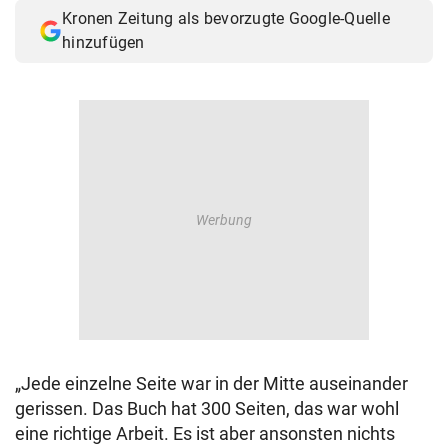
Kronen Zeitung als bevorzugte Google-Quelle
hinzufügen
„Jede einzelne Seite war in der Mitte auseinander
gerissen. Das Buch hat 300 Seiten, das war wohl
eine richtige Arbeit. Es ist aber ansonsten nichts