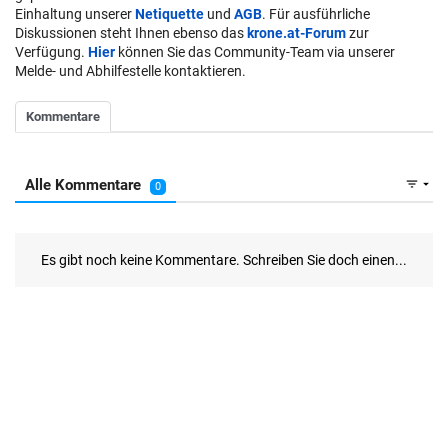
Einhaltung unserer
Netiquette
und
AGB
. Für ausführliche
Diskussionen steht Ihnen ebenso das
krone.at-Forum
zur
Verfügung.
Hier
können Sie das Community-Team via unserer
Melde- und Abhilfestelle kontaktieren.