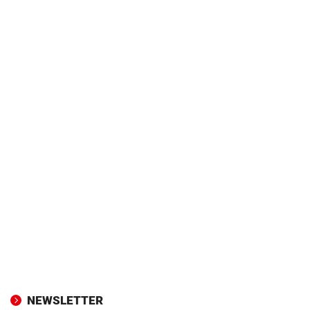
NEWSLETTER