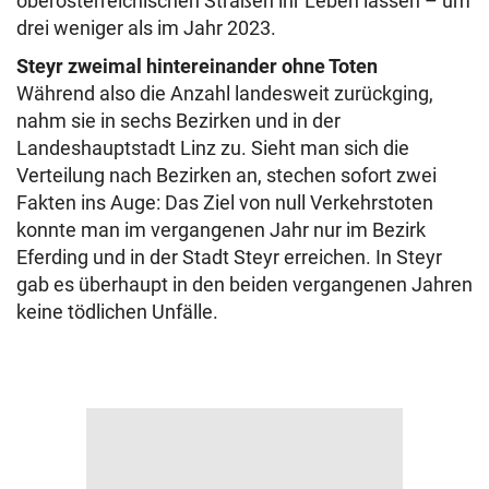
oberösterreichischen Straßen ihr Leben lassen – um
drei weniger als im Jahr 2023.
Steyr zweimal hintereinander ohne Toten
Während also die Anzahl landesweit zurückging,
nahm sie in sechs Bezirken und in der
Landeshauptstadt Linz zu. Sieht man sich die
Verteilung nach Bezirken an, stechen sofort zwei
Fakten ins Auge: Das Ziel von null Verkehrstoten
konnte man im vergangenen Jahr nur im Bezirk
Eferding und in der Stadt Steyr erreichen. In Steyr
gab es überhaupt in den beiden vergangenen Jahren
keine tödlichen Unfälle.