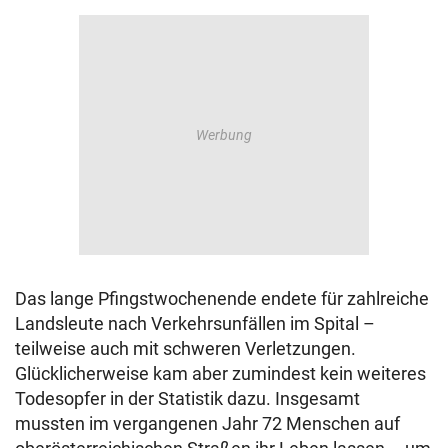
Das lange Pfingstwochenende endete für zahlreiche
Landsleute nach Verkehrsunfällen im Spital –
teilweise auch mit schweren Verletzungen.
Glücklicherweise kam aber zumindest kein weiteres
Todesopfer in der Statistik dazu. Insgesamt
mussten im vergangenen Jahr 72 Menschen auf