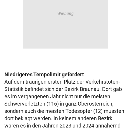
Niedrigeres Tempolimit gefordert
Auf dem traurigen ersten Platz der Verkehrstoten-
Statistik befindet sich der Bezirk Braunau. Dort gab
es im vergangenen Jahr nicht nur die meisten
Schwerverletzten (116) in ganz Oberösterreich,
sondern auch die meisten Todesopfer (12) mussten
dort beklagt werden. In keinem anderen Bezirk
waren es in den Jahren 2023 und 2024 annähernd