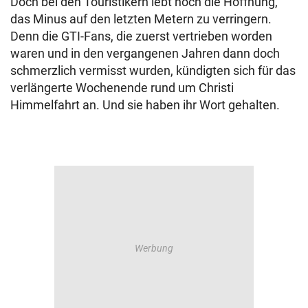
Doch bei den Touristikern lebt noch die Hoffnung,
das Minus auf den letzten Metern zu verringern.
Denn die GTI-Fans, die zuerst vertrieben worden
waren und in den vergangenen Jahren dann doch
schmerzlich vermisst wurden, kündigten sich für das
verlängerte Wochenende rund um Christi
Himmelfahrt an. Und sie haben ihr Wort gehalten.