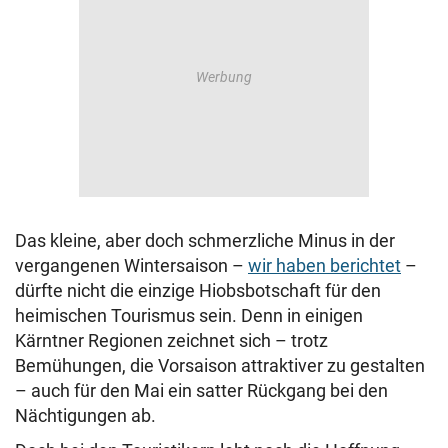
Das kleine, aber doch schmerzliche Minus in der
vergangenen Wintersaison –
wir haben berichtet
–
dürfte nicht die einzige Hiobsbotschaft für den
heimischen Tourismus sein. Denn in einigen
Kärntner Regionen zeichnet sich – trotz
Bemühungen, die Vorsaison attraktiver zu gestalten
– auch für den Mai ein satter Rückgang bei den
Nächtigungen ab.