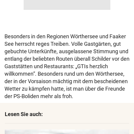
Besonders in den Regionen Wörthersee und Faaker
See herrscht reges Treiben. Volle Gastgärten, gut
gebuchte Unterkünfte, ausgelassene Stimmung und
entlang der beliebten Routen überall Schilder vor den
Gaststätten und Restaurants: „GTIs herzlich
willkommen“. Besonders rund um den Wörthersee,
der in der Vorsaison mächtig mit dem bescheidenen
Wetter zu kämpfen hatte, ist man über die Freunde
der PS-Boliden mehr als froh.
Lesen Sie auch: