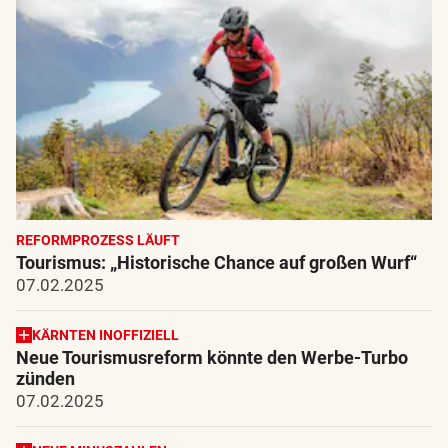
REFORMPROZESS LÄUFT
Tourismus: „Historische Chance auf großen Wurf“
07.02.2025
KÄRNTEN INOFFIZIELL
Neue Tourismusreform könnte den Werbe-Turbo
zünden
07.02.2025