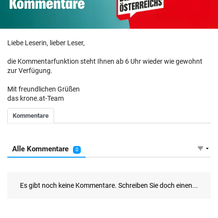
Liebe Leserin, lieber Leser,
die Kommentarfunktion steht Ihnen ab 6 Uhr wieder wie gewohnt
zur Verfügung.
Mit freundlichen Grüßen
das krone.at-Team