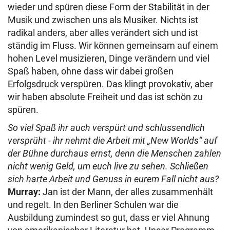
wieder und spüren diese Form der Stabilität in der
Musik und zwischen uns als Musiker. Nichts ist
radikal anders, aber alles verändert sich und ist
ständig im Fluss. Wir können gemeinsam auf einem
hohen Level musizieren, Dinge verändern und viel
Spaß haben, ohne dass wir dabei großen
Erfolgsdruck verspüren. Das klingt provokativ, aber
wir haben absolute Freiheit und das ist schön zu
spüren.
So viel Spaß ihr auch verspürt und schlussendlich
versprüht - ihr nehmt die Arbeit mit „New Worlds“ auf
der Bühne durchaus ernst, denn die Menschen zahlen
nicht wenig Geld, um euch live zu sehen. Schließen
sich harte Arbeit und Genuss in eurem Fall nicht aus?
Murray:
Jan ist der Mann, der alles zusammenhält
und regelt. In den Berliner Schulen war die
Ausbildung zumindest so gut, dass er viel Ahnung