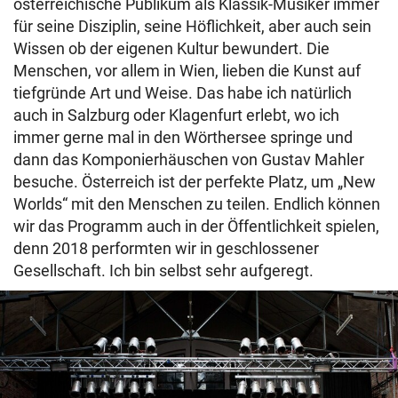
österreichische Publikum als Klassik-Musiker immer
für seine Disziplin, seine Höflichkeit, aber auch sein
Wissen ob der eigenen Kultur bewundert. Die
Menschen, vor allem in Wien, lieben die Kunst auf
tiefgründe Art und Weise. Das habe ich natürlich
auch in Salzburg oder Klagenfurt erlebt, wo ich
immer gerne mal in den Wörthersee springe und
dann das Komponierhäuschen von Gustav Mahler
besuche. Österreich ist der perfekte Platz, um „New
Worlds“ mit den Menschen zu teilen. Endlich können
wir das Programm auch in der Öffentlichkeit spielen,
denn 2018 performten wir in geschlossener
Gesellschaft. Ich bin selbst sehr aufgeregt.