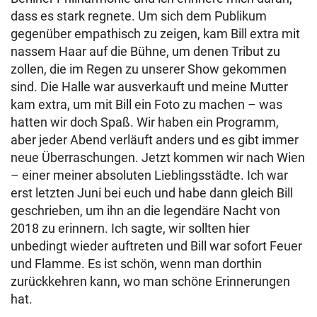
dass es stark regnete. Um sich dem Publikum
gegenüber empathisch zu zeigen, kam Bill extra mit
nassem Haar auf die Bühne, um denen Tribut zu
zollen, die im Regen zu unserer Show gekommen
sind. Die Halle war ausverkauft und meine Mutter
kam extra, um mit Bill ein Foto zu machen – was
hatten wir doch Spaß. Wir haben ein Programm,
aber jeder Abend verläuft anders und es gibt immer
neue Überraschungen. Jetzt kommen wir nach Wien
– einer meiner absoluten Lieblingsstädte. Ich war
erst letzten Juni bei euch und habe dann gleich Bill
geschrieben, um ihn an die legendäre Nacht von
2018 zu erinnern. Ich sagte, wir sollten hier
unbedingt wieder auftreten und Bill war sofort Feuer
und Flamme. Es ist schön, wenn man dorthin
zurückkehren kann, wo man schöne Erinnerungen
hat.