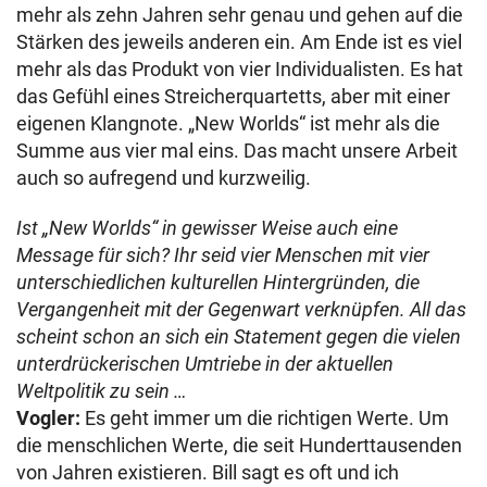
mehr als zehn Jahren sehr genau und gehen auf die
Stärken des jeweils anderen ein. Am Ende ist es viel
mehr als das Produkt von vier Individualisten. Es hat
das Gefühl eines Streicherquartetts, aber mit einer
eigenen Klangnote. „New Worlds“ ist mehr als die
Summe aus vier mal eins. Das macht unsere Arbeit
auch so aufregend und kurzweilig.
Ist „New Worlds“ in gewisser Weise auch eine
Message für sich? Ihr seid vier Menschen mit vier
unterschiedlichen kulturellen Hintergründen, die
Vergangenheit mit der Gegenwart verknüpfen. All das
scheint schon an sich ein Statement gegen die vielen
unterdrückerischen Umtriebe in der aktuellen
Weltpolitik zu sein …
Vogler:
Es geht immer um die richtigen Werte. Um
die menschlichen Werte, die seit Hunderttausenden
von Jahren existieren. Bill sagt es oft und ich