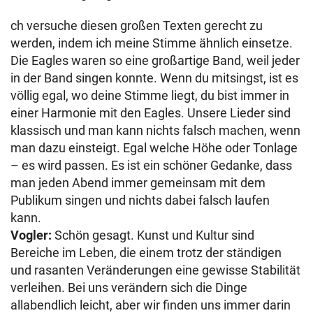
ch versuche diesen großen Texten gerecht zu
werden, indem ich meine Stimme ähnlich einsetze.
Die Eagles waren so eine großartige Band, weil jeder
in der Band singen konnte. Wenn du mitsingst, ist es
völlig egal, wo deine Stimme liegt, du bist immer in
einer Harmonie mit den Eagles. Unsere Lieder sind
klassisch und man kann nichts falsch machen, wenn
man dazu einsteigt. Egal welche Höhe oder Tonlage
– es wird passen. Es ist ein schöner Gedanke, dass
man jeden Abend immer gemeinsam mit dem
Publikum singen und nichts dabei falsch laufen
kann.
Vogler:
Schön gesagt. Kunst und Kultur sind
Bereiche im Leben, die einem trotz der ständigen
und rasanten Veränderungen eine gewisse Stabilität
verleihen. Bei uns verändern sich die Dinge
allabendlich leicht, aber wir finden uns immer darin