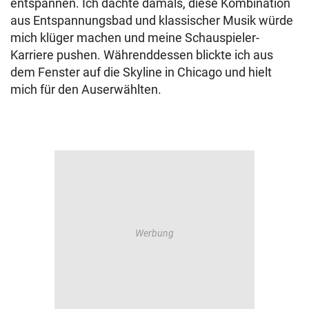
entspannen. Ich dachte damals, diese Kombination
aus Entspannungsbad und klassischer Musik würde
mich klüger machen und meine Schauspieler-
Karriere pushen. Währenddessen blickte ich aus
dem Fenster auf die Skyline in Chicago und hielt
mich für den Auserwählten.