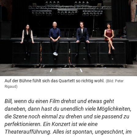
Auf der Bühne fühlt sich das Quartett so richtig wohl.
(Bild: Peter
Rigaud)
Bill, wenn du einen Film drehst und etwas geht
daneben, dann hast du unendlich viele Möglichkeiten,
die Szene noch einmal zu drehen und sie passend zu
perfektionieren. Ein Konzert ist wie eine
Theateraufführung. Alles ist spontan, ungeschönt, im