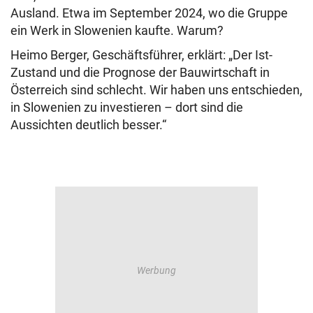
Ausland. Etwa im September 2024, wo die Gruppe
ein Werk in Slowenien kaufte. Warum?
Heimo Berger, Geschäftsführer, erklärt: „Der Ist-
Zustand und die Prognose der Bauwirtschaft in
Österreich sind schlecht. Wir haben uns entschieden,
in Slowenien zu investieren – dort sind die
Aussichten deutlich besser.“