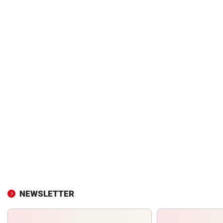
NEWSLETTER