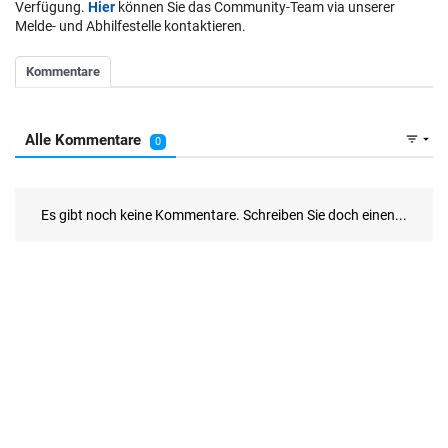
Verfügung.
Hier
können Sie das Community-Team via unserer
Melde- und Abhilfestelle kontaktieren.