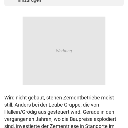
hinzufügen
Wird nicht gebaut, stehen Zementbetriebe meist
still. Anders bei der Leube Gruppe, die von
Hallein/Grödig aus gesteuert wird. Gerade in den
vergangenen Jahren, wo die Baupreise explodiert
sind, investierte der Zementriese in Standorte im