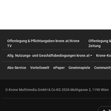
Offenlegung & Pflichtangaben krone.at/Krone
Offenlegung 
TV
Zeitung
Allg. Nutzungs- und Geschäftsbedingungen krone.at
Krone-Ko
Abo-Service
Vorteilswelt
ePaper
Gewinnspiele
Communit
© Krone Multimedia GmbH & Co KG 2026 Muthgasse 2, 1190 Wien