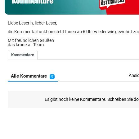
Liebe Leserin, lieber Leser,
die Kommentarfunktion steht Ihnen ab 6 Uhr wieder wie gewohnt zu
Mit freundlichen Grüßen
das krone.at-Team