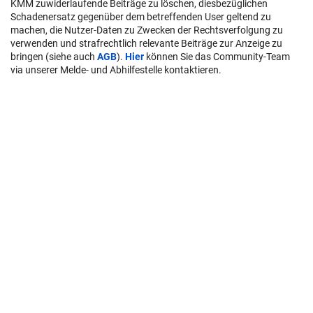
KMM zuwiderlaufende Beiträge zu löschen, diesbezüglichen
Schadenersatz gegenüber dem betreffenden User geltend zu
machen, die Nutzer-Daten zu Zwecken der Rechtsverfolgung zu
verwenden und strafrechtlich relevante Beiträge zur Anzeige zu
bringen (siehe auch
AGB
).
Hier
können Sie das Community-Team
via unserer Melde- und Abhilfestelle kontaktieren.