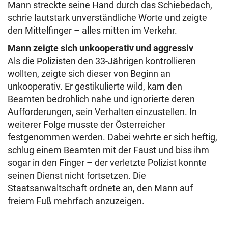
Mann streckte seine Hand durch das Schiebedach,
schrie lautstark unverständliche Worte und zeigte
den Mittelfinger – alles mitten im Verkehr.
Mann zeigte sich unkooperativ und aggressiv
Als die Polizisten den 33-Jährigen kontrollieren
wollten, zeigte sich dieser von Beginn an
unkooperativ. Er gestikulierte wild, kam den
Beamten bedrohlich nahe und ignorierte deren
Aufforderungen, sein Verhalten einzustellen. In
weiterer Folge musste der Österreicher
festgenommen werden. Dabei wehrte er sich heftig,
schlug einem Beamten mit der Faust und biss ihm
sogar in den Finger – der verletzte Polizist konnte
seinen Dienst nicht fortsetzen. Die
Staatsanwaltschaft ordnete an, den Mann auf
freiem Fuß mehrfach anzuzeigen.