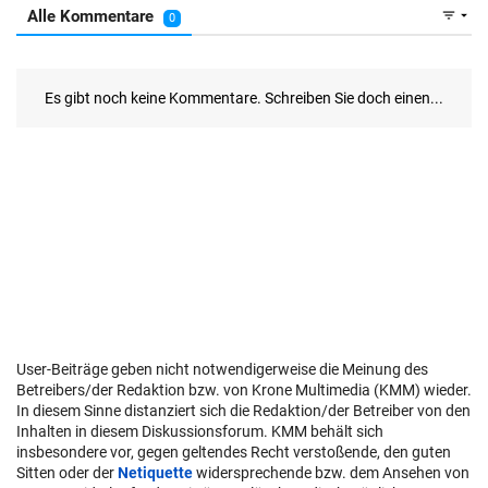
User-Beiträge geben nicht notwendigerweise die Meinung des
Betreibers/der Redaktion bzw. von Krone Multimedia (KMM) wieder.
In diesem Sinne distanziert sich die Redaktion/der Betreiber von den
Inhalten in diesem Diskussionsforum. KMM behält sich
insbesondere vor, gegen geltendes Recht verstoßende, den guten
Sitten oder der
Netiquette
widersprechende bzw. dem Ansehen von