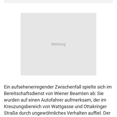
Ein aufsehenerregender Zwischenfall spielte sich im
Bereitschaftsdienst von Wiener Beamten ab: Sie
wurden auf einen Autofahrer aufmerksam, der im
Kreuzungsbereich von Wattgasse und Ottakringer
Straße durch ungewöhnliches Verhalten auffiel. Der