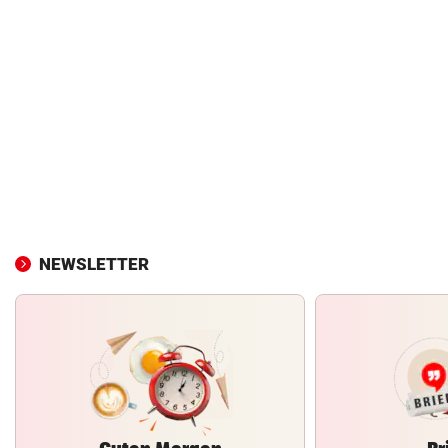
NEWSLETTER