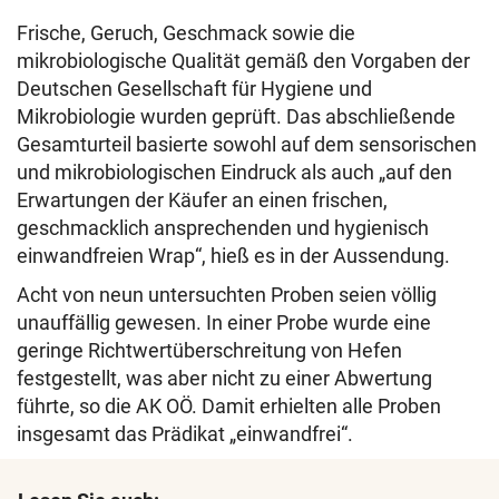
Frische, Geruch, Geschmack sowie die
mikrobiologische Qualität gemäß den Vorgaben der
Deutschen Gesellschaft für Hygiene und
Mikrobiologie wurden geprüft. Das abschließende
Gesamturteil basierte sowohl auf dem sensorischen
und mikrobiologischen Eindruck als auch „auf den
Erwartungen der Käufer an einen frischen,
geschmacklich ansprechenden und hygienisch
einwandfreien Wrap“, hieß es in der Aussendung.
Acht von neun untersuchten Proben seien völlig
unauffällig gewesen. In einer Probe wurde eine
geringe Richtwertüberschreitung von Hefen
festgestellt, was aber nicht zu einer Abwertung
führte, so die AK OÖ. Damit erhielten alle Proben
insgesamt das Prädikat „einwandfrei“.