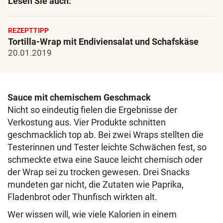
Lesen Sie auch:
REZEPTTIPP
Tortilla-Wrap mit Endiviensalat und Schafskäse
20.01.2019
Sauce mit chemischem Geschmack
Nicht so eindeutig fielen die Ergebnisse der
Verkostung aus. Vier Produkte schnitten
geschmacklich top ab. Bei zwei Wraps stellten die
Testerinnen und Tester leichte Schwächen fest, so
schmeckte etwa eine Sauce leicht chemisch oder
der Wrap sei zu trocken gewesen. Drei Snacks
mundeten gar nicht, die Zutaten wie Paprika,
Fladenbrot oder Thunfisch wirkten alt.
Wer wissen will, wie viele Kalorien in einem