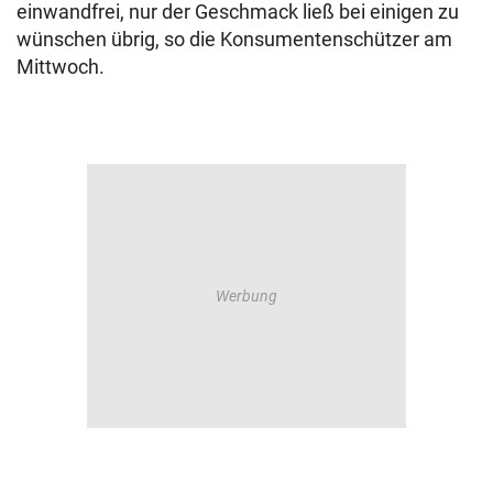
einwandfrei, nur der Geschmack ließ bei einigen zu
wünschen übrig, so die Konsumentenschützer am
Mittwoch.