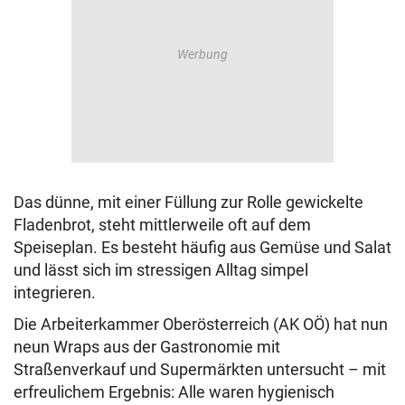
Das dünne, mit einer Füllung zur Rolle gewickelte
Fladenbrot, steht mittlerweile oft auf dem
Speiseplan. Es besteht häufig aus Gemüse und Salat
und lässt sich im stressigen Alltag simpel
integrieren.
Die Arbeiterkammer Oberösterreich (AK OÖ) hat nun
neun Wraps aus der Gastronomie mit
Straßenverkauf und Supermärkten untersucht – mit
erfreulichem Ergebnis: Alle waren hygienisch