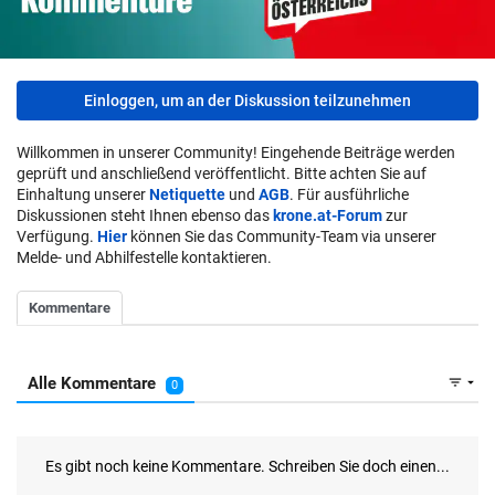
Einloggen, um an der Diskussion teilzunehmen
Willkommen in unserer Community! Eingehende Beiträge werden
geprüft und anschließend veröffentlicht. Bitte achten Sie auf
Einhaltung unserer
Netiquette
und
AGB
. Für ausführliche
Diskussionen steht Ihnen ebenso das
krone.at-Forum
zur
Verfügung.
Hier
können Sie das Community-Team via unserer
Melde- und Abhilfestelle kontaktieren.