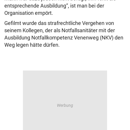
entsprechende Ausbildung“, ist man bei der
Organisation empört.
Gefilmt wurde das strafrechtliche Vergehen von
seinem Kollegen, der als Notfallsanitäter mit der
Ausbildung Notfallkompetenz Venenweg (NKV) den
Weg legen hätte dürfen.