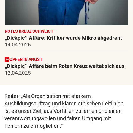
ROTES KREUZ SCHWEIGT
„Dickpic“-Affäre: Kritiker wurde Mikro abgedreht
14.04.2025
OPFER IN ANGST
„Dickpic“-Affäre beim Roten Kreuz weitet sich aus
12.04.2025
Reiter: „Als Organisation mit starkem
Ausbildungsauftrag und klaren ethischen Leitlinien
ist es unser Ziel, aus Vorfällen zu lernen und einen
verantwortungsvollen und fairen Umgang mit
Fehlern zu ermöglichen.“