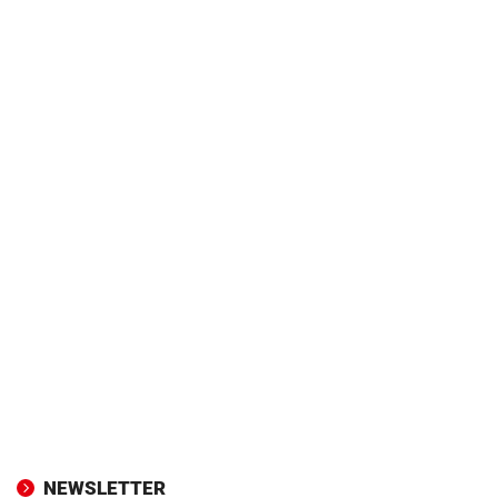
NEWSLETTER