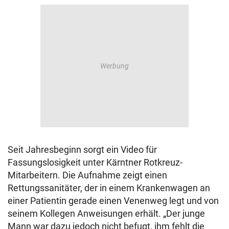
Seit Jahresbeginn sorgt ein Video für
Fassungslosigkeit unter Kärntner Rotkreuz-
Mitarbeitern. Die Aufnahme zeigt einen
Rettungssanitäter, der in einem Krankenwagen an
einer Patientin gerade einen Venenweg legt und von
seinem Kollegen Anweisungen erhält. „Der junge
Mann war dazu jedoch nicht befugt, ihm fehlt die