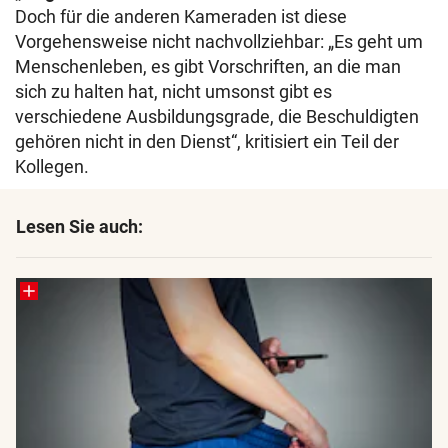
Doch für die anderen Kameraden ist diese
Vorgehensweise nicht nachvollziehbar: „Es geht um
Menschenleben, es gibt Vorschriften, an die man
sich zu halten hat, nicht umsonst gibt es
verschiedene Ausbildungsgrade, die Beschuldigten
gehören nicht in den Dienst“, kritisiert ein Teil der
Kollegen.
Lesen Sie auch: