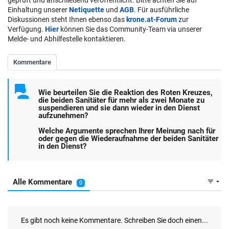
Einhaltung unserer
Netiquette
und
AGB
. Für ausführliche
Diskussionen steht Ihnen ebenso das
krone.at-Forum
zur
Verfügung.
Hier
können Sie das Community-Team via unserer
Melde- und Abhilfestelle kontaktieren.