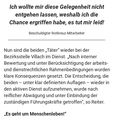
Ich wollte mir diese Gelegenheit nicht
entgehen lassen, weshalb ich die
Chance ergriffen habe, es tut mir leid!
Beschuldigter Rotkreuz-Mitarbeiter
Nun sind die beiden „Täter“ wieder bei der
Bezirksstelle Villach im Dienst. „Nach interner
Bewertung und unter Berücksichtigung der arbeits-
und dienstrechtlichen Rahmenbedingungen wurden
klare Konsequenzen gesetzt. Die Entscheidung, die
beiden – unter klar definierten Auflagen – wieder in
den aktiven Dienst aufzunehmen, wurde nach
reiflicher Abwägung und unter Einbindung der
zuständigen Führungskräfte getroffen“, so Reiter.
„Es geht um Menschenleben!“