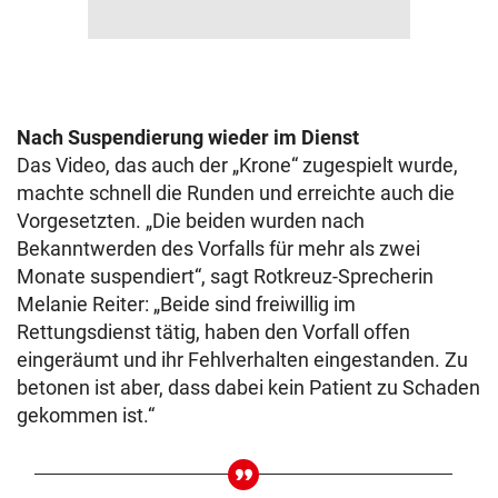
Nach Suspendierung wieder im Dienst
Das Video, das auch der „Krone“ zugespielt wurde,
machte schnell die Runden und erreichte auch die
Vorgesetzten. „Die beiden wurden nach
Bekanntwerden des Vorfalls für mehr als zwei
Monate suspendiert“, sagt Rotkreuz-Sprecherin
Melanie Reiter: „Beide sind freiwillig im
Rettungsdienst tätig, haben den Vorfall offen
eingeräumt und ihr Fehlverhalten eingestanden. Zu
betonen ist aber, dass dabei kein Patient zu Schaden
gekommen ist.“