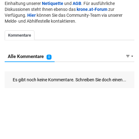
Einhaltung unserer
Netiquette
und
AGB
. Für ausführliche
Diskussionen steht Ihnen ebenso das
krone.at-Forum
zur
Verfügung.
Hier
können Sie das Community-Team via unserer
Melde- und Abhilfestelle kontaktieren.