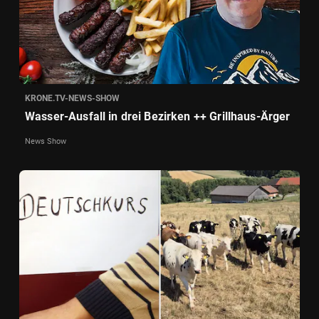
KRONE.TV-NEWS-SHOW
Wasser-Ausfall in drei Bezirken ++ Grillhaus-Ärger
News Show