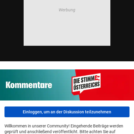
Einloggen, um an der Diskussion teilzunehmen
Willkommen in unserer Community! Eingehende Beiträge werden
geprüft und anschließend veröffentlicht. Bitte achten Sie auf