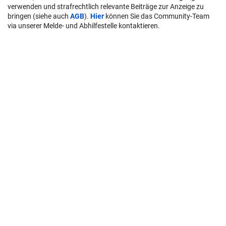
verwenden und strafrechtlich relevante Beiträge zur Anzeige zu
bringen (siehe auch
AGB
).
Hier
können Sie das Community-Team
via unserer Melde- und Abhilfestelle kontaktieren.