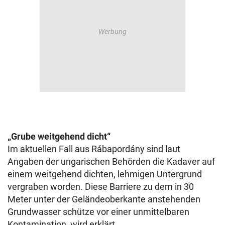
„Grube weitgehend dicht“
Im aktuellen Fall aus Rábapordány sind laut
Angaben der ungarischen Behörden die Kadaver auf
einem weitgehend dichten, lehmigen Untergrund
vergraben worden. Diese Barriere zu dem in 30
Meter unter der Geländeoberkante anstehenden
Grundwasser schütze vor einer unmittelbaren
Kontamination, wird erklärt.