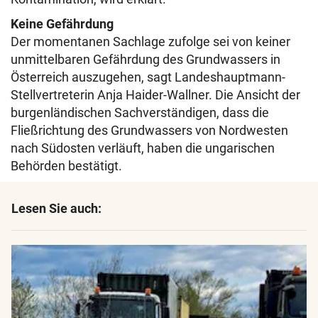
Keine Gefährdung
Der momentanen Sachlage zufolge sei von keiner
unmittelbaren Gefährdung des Grundwassers in
Österreich auszugehen, sagt Landeshauptmann-
Stellvertreterin Anja Haider-Wallner. Die Ansicht der
burgenländischen Sachverständigen, dass die
Fließrichtung des Grundwassers von Nordwesten
nach Südosten verläuft, haben die ungarischen
Behörden bestätigt.
Lesen Sie auch: