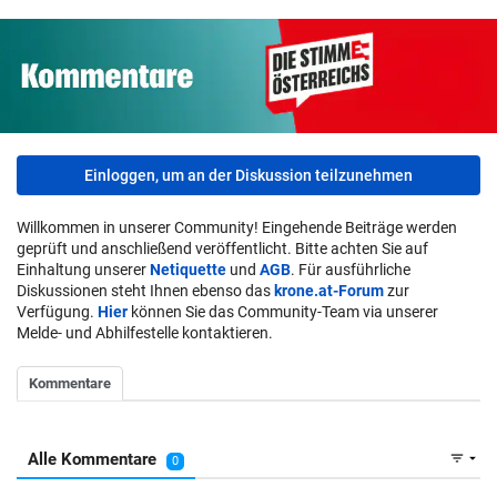
Einloggen, um an der Diskussion teilzunehmen
Willkommen in unserer Community! Eingehende Beiträge werden
geprüft und anschließend veröffentlicht. Bitte achten Sie auf
Einhaltung unserer
Netiquette
und
AGB
. Für ausführliche
Diskussionen steht Ihnen ebenso das
krone.at-Forum
zur
Verfügung.
Hier
können Sie das Community-Team via unserer
Melde- und Abhilfestelle kontaktieren.