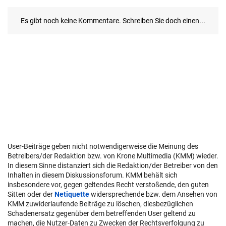
User-Beiträge geben nicht notwendigerweise die Meinung des
Betreibers/der Redaktion bzw. von Krone Multimedia (KMM) wieder.
In diesem Sinne distanziert sich die Redaktion/der Betreiber von den
Inhalten in diesem Diskussionsforum. KMM behält sich
insbesondere vor, gegen geltendes Recht verstoßende, den guten
Sitten oder der
Netiquette
widersprechende bzw. dem Ansehen von
KMM zuwiderlaufende Beiträge zu löschen, diesbezüglichen
Schadenersatz gegenüber dem betreffenden User geltend zu
machen, die Nutzer-Daten zu Zwecken der Rechtsverfolgung zu