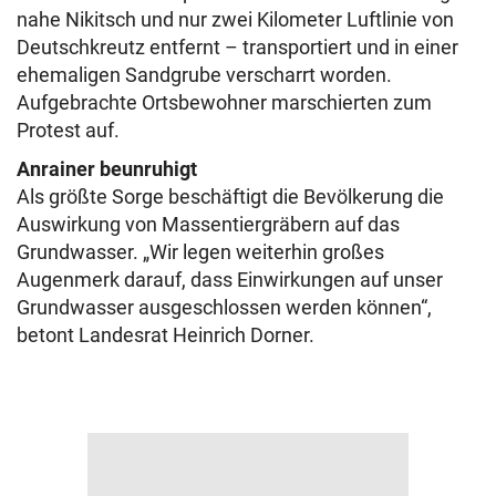
nahe Nikitsch und nur zwei Kilometer Luftlinie von
Deutschkreutz entfernt – transportiert und in einer
ehemaligen Sandgrube verscharrt worden.
Aufgebrachte Ortsbewohner marschierten zum
Protest auf.
Anrainer beunruhigt
Als größte Sorge beschäftigt die Bevölkerung die
Auswirkung von Massentiergräbern auf das
Grundwasser. „Wir legen weiterhin großes
Augenmerk darauf, dass Einwirkungen auf unser
Grundwasser ausgeschlossen werden können“,
betont Landesrat Heinrich Dorner.