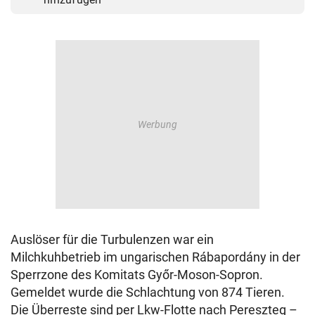
Auslöser für die Turbulenzen war ein
Milchkuhbetrieb im ungarischen Rábapordány in der
Sperrzone des Komitats Győr-Moson-Sopron.
Gemeldet wurde die Schlachtung von 874 Tieren.
Die Überreste sind per Lkw-Flotte nach Pereszteg –