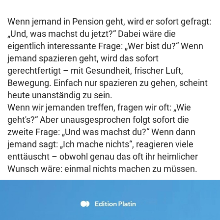
Wenn jemand in Pension geht, wird er sofort gefragt:
„Und, was machst du jetzt?“ Dabei wäre die
eigentlich interessante Frage: „Wer bist du?“ Wenn
jemand spazieren geht, wird das sofort
gerechtfertigt – mit Gesundheit, frischer Luft,
Bewegung. Einfach nur spazieren zu gehen, scheint
heute unanständig zu sein.
Wenn wir jemanden treffen, fragen wir oft: „Wie
geht's?“ Aber unausgesprochen folgt sofort die
zweite Frage: „Und was machst du?“ Wenn dann
jemand sagt: „Ich mache nichts“, reagieren viele
enttäuscht – obwohl genau das oft ihr heimlicher
Wunsch wäre: einmal nichts machen zu müssen.