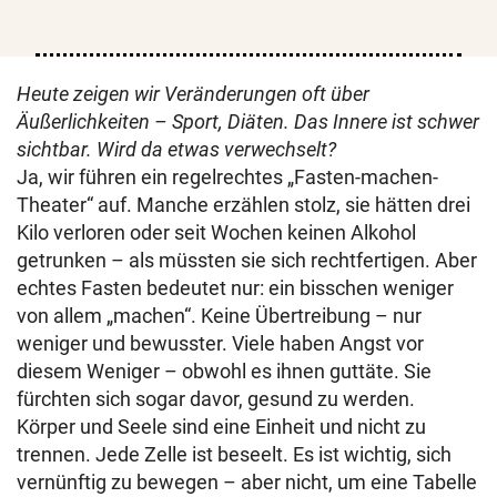
Heute zeigen wir Veränderungen oft über
Äußerlichkeiten – Sport, Diäten. Das Innere ist schwer
sichtbar. Wird da etwas verwechselt?
Ja, wir führen ein regelrechtes „Fasten-machen-
Theater“ auf. Manche erzählen stolz, sie hätten drei
Kilo verloren oder seit Wochen keinen Alkohol
getrunken – als müssten sie sich rechtfertigen. Aber
echtes Fasten bedeutet nur: ein bisschen weniger
von allem „machen“. Keine Übertreibung – nur
weniger und bewusster. Viele haben Angst vor
diesem Weniger – obwohl es ihnen guttäte. Sie
fürchten sich sogar davor, gesund zu werden.
Körper und Seele sind eine Einheit und nicht zu
trennen. Jede Zelle ist beseelt. Es ist wichtig, sich
vernünftig zu bewegen – aber nicht, um eine Tabelle