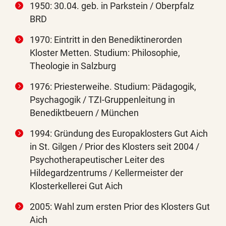
1950: 30.04. geb. in Parkstein / Oberpfalz
BRD
1970: Eintritt in den Benediktinerorden
Kloster Metten. Studium: Philosophie,
Theologie in Salzburg
1976: Priesterweihe. Studium: Pädagogik,
Psychagogik / TZI-Gruppenleitung in
Benediktbeuern / München
1994: Gründung des Europaklosters Gut Aich
in St. Gilgen / Prior des Klosters seit 2004 /
Psychotherapeutischer Leiter des
Hildegardzentrums / Kellermeister der
Klosterkellerei Gut Aich
2005: Wahl zum ersten Prior des Klosters Gut
Aich