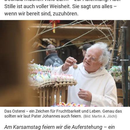
Stille ist auch voller Weisheit. Sie sagt uns alles –
wenn wir bereit sind, zuzuhören.
Das Osterei – ein Zeichen für Fruchtbarkeit und Leben. Genau das
sollten wir laut Pater Johannes auch feiern.
(Bild: Martin A. Jöchl)
Am Karsamstag feiern wir die Auferstehung – ein