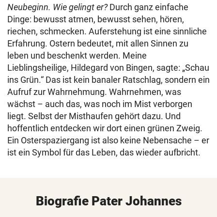
Neubeginn. Wie gelingt er?
Durch ganz einfache
Dinge: bewusst atmen, bewusst sehen, hören,
riechen, schmecken. Auferstehung ist eine sinnliche
Erfahrung. Ostern bedeutet, mit allen Sinnen zu
leben und beschenkt werden. Meine
Lieblingsheilige, Hildegard von Bingen, sagte: „Schau
ins Grün.“ Das ist kein banaler Ratschlag, sondern ein
Aufruf zur Wahrnehmung. Wahrnehmen, was
wächst – auch das, was noch im Mist verborgen
liegt. Selbst der Misthaufen gehört dazu. Und
hoffentlich entdecken wir dort einen grünen Zweig.
Ein Osterspaziergang ist also keine Nebensache – er
ist ein Symbol für das Leben, das wieder aufbricht.
Biografie Pater Johannes