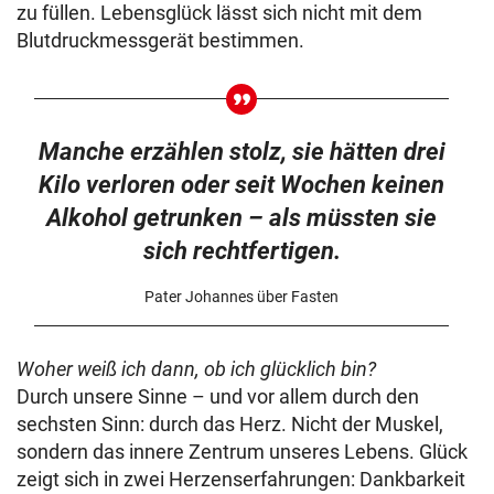
zu füllen. Lebensglück lässt sich nicht mit dem
Blutdruckmessgerät bestimmen.
Manche erzählen stolz, sie hätten drei
Kilo verloren oder seit Wochen keinen
Alkohol getrunken – als müssten sie
sich rechtfertigen.
Pater Johannes über Fasten
Woher weiß ich dann, ob ich glücklich bin?
Durch unsere Sinne – und vor allem durch den
sechsten Sinn: durch das Herz. Nicht der Muskel,
sondern das innere Zentrum unseres Lebens. Glück
zeigt sich in zwei Herzenserfahrungen: Dankbarkeit