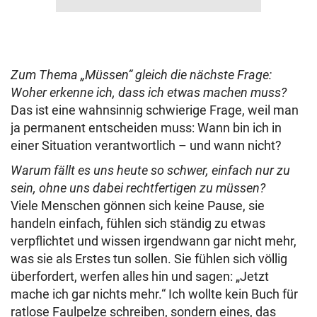
Zum Thema „Müssen“ gleich die nächste Frage:
Woher erkenne ich, dass ich etwas machen muss?
Das ist eine wahnsinnig schwierige Frage, weil man
ja permanent entscheiden muss: Wann bin ich in
einer Situation verantwortlich – und wann nicht?
Warum fällt es uns heute so schwer, einfach nur zu
sein, ohne uns dabei rechtfertigen zu müssen?
Viele Menschen gönnen sich keine Pause, sie
handeln einfach, fühlen sich ständig zu etwas
verpflichtet und wissen irgendwann gar nicht mehr,
was sie als Erstes tun sollen. Sie fühlen sich völlig
überfordert, werfen alles hin und sagen: „Jetzt
mache ich gar nichts mehr.“ Ich wollte kein Buch für
ratlose Faulpelze schreiben, sondern eines, das