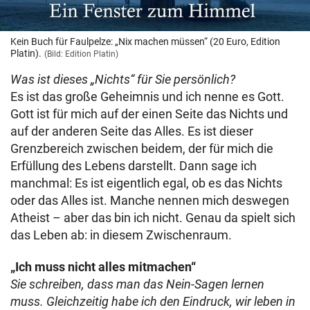
Kein Buch für Faulpelze: „Nix machen müssen“ (20 Euro, Edition
Platin).
(Bild: Edition Platin)
Was ist dieses „Nichts“ für Sie persönlich?
Es ist das große Geheimnis und ich nenne es Gott.
Gott ist für mich auf der einen Seite das Nichts und
auf der anderen Seite das Alles. Es ist dieser
Grenzbereich zwischen beidem, der für mich die
Erfüllung des Lebens darstellt. Dann sage ich
manchmal: Es ist eigentlich egal, ob es das Nichts
oder das Alles ist. Manche nennen mich deswegen
Atheist – aber das bin ich nicht. Genau da spielt sich
das Leben ab: in diesem Zwischenraum.
„Ich muss nicht alles mitmachen“
Sie schreiben, dass man das Nein-Sagen lernen
muss. Gleichzeitig habe ich den Eindruck, wir leben in