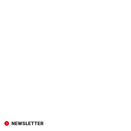
NEWSLETTER