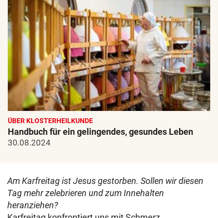
ÜBER KLOSTERHEILKUNDE
Handbuch für ein gelingendes, gesundes Leben
30.08.2024
Am Karfreitag ist Jesus gestorben. Sollen wir diesen
Tag mehr zelebrieren und zum Innehalten
heranziehen?
Karfreitag konfrontiert uns mit Schmerz,