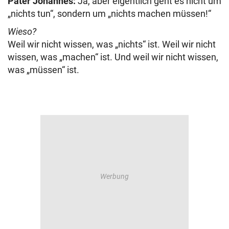
Pater Johannes:
Ja, aber eigentlich geht es nicht um
„nichts tun“, sondern um „nichts machen müssen!“
Wieso?
Weil wir nicht wissen, was „nichts“ ist. Weil wir nicht
wissen, was „machen“ ist. Und weil wir nicht wissen,
was „müssen“ ist.