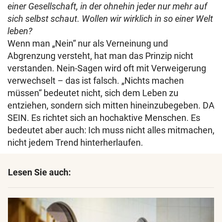
einer Gesellschaft, in der ohnehin jeder nur mehr auf
sich selbst schaut. Wollen wir wirklich in so einer Welt
leben?
Wenn man „Nein“ nur als Verneinung und
Abgrenzung versteht, hat man das Prinzip nicht
verstanden. Nein-Sagen wird oft mit Verweigerung
verwechselt – das ist falsch. „Nichts machen
müssen“ bedeutet nicht, sich dem Leben zu
entziehen, sondern sich mitten hineinzubegeben. DA
SEIN. Es richtet sich an hochaktive Menschen. Es
bedeutet aber auch: Ich muss nicht alles mitmachen,
nicht jedem Trend hinterherlaufen.
Lesen Sie auch: