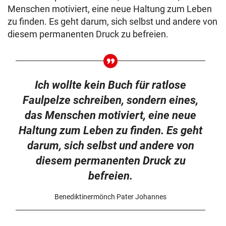
Menschen motiviert, eine neue Haltung zum Leben
zu finden. Es geht darum, sich selbst und andere von
diesem permanenten Druck zu befreien.
Ich wollte kein Buch für ratlose
Faulpelze schreiben, sondern eines,
das Menschen motiviert, eine neue
Haltung zum Leben zu finden. Es geht
darum, sich selbst und andere von
diesem permanenten Druck zu
befreien.
Benediktinermönch Pater Johannes