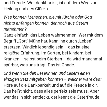
und Freude. Wer dankbar ist, ist auf dem Weg zur
Heilung und des Glücks.
Was können Menschen, die mit Kirche oder Gott
nichts anfangen können, dennoch aus Ostern
mitnehmen?
Ganz einfach: das Leben wahrnehmen. Wer mit dem
Begriff „Gott“ Mühe hat, kann ihn durch „Leben“
ersetzen. Wirklich lebendig sein – das ist eine
religiöse Erfahrung. Im Garten, bei Kindern, bei
Kranken – selbst beim Sterben – da wird manchmal
spürbar, was uns trägt. Das ist Gnade.
Und wenn Sie den Leserinnen und Lesern einen
einzigen Satz mitgeben könnten – welcher wäre das?
Höre auf die Dankbarkeit und auf die Freude in dir.
Das heißt nicht, dass alles perfekt sein muss. Aber
wer das in sich entdeckt, der kennt die Osterfreude.