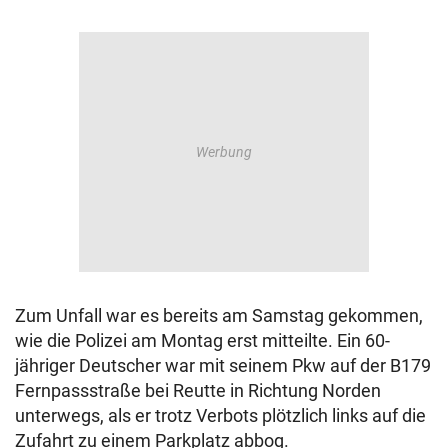
Zum Unfall war es bereits am Samstag gekommen,
wie die Polizei am Montag erst mitteilte. Ein 60-
jähriger Deutscher war mit seinem Pkw auf der B179
Fernpassstraße bei Reutte in Richtung Norden
unterwegs, als er trotz Verbots plötzlich links auf die
Zufahrt zu einem Parkplatz abbog.