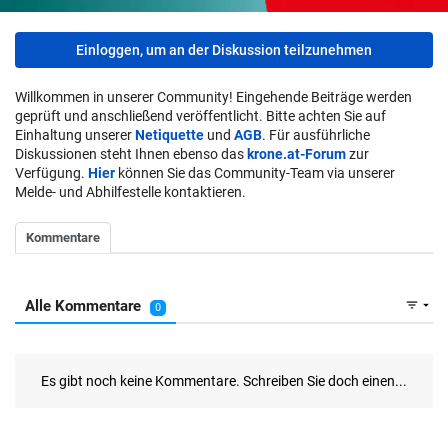
Einloggen, um an der Diskussion teilzunehmen
Willkommen in unserer Community! Eingehende Beiträge werden
geprüft und anschließend veröffentlicht. Bitte achten Sie auf
Einhaltung unserer
Netiquette
und
AGB
. Für ausführliche
Diskussionen steht Ihnen ebenso das
krone.at-Forum
zur
Verfügung.
Hier
können Sie das Community-Team via unserer
Melde- und Abhilfestelle kontaktieren.