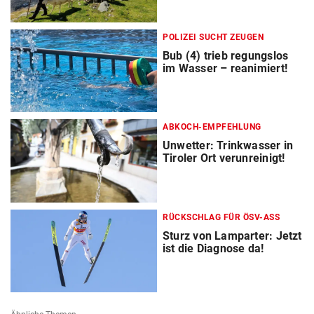
POLIZEI SUCHT ZEUGEN
Bub (4) trieb regungslos
im Wasser – reanimiert!
ABKOCH-EMPFEHLUNG
Unwetter: Trinkwasser in
Tiroler Ort verunreinigt!
RÜCKSCHLAG FÜR ÖSV-ASS
Sturz von Lamparter: Jetzt
ist die Diagnose da!