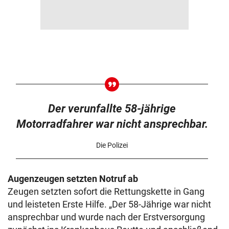
Der verunfallte 58-jährige
Motorradfahrer war nicht ansprechbar.
Die Polizei
Augenzeugen setzten Notruf ab
Zeugen setzten sofort die Rettungskette in Gang
und leisteten Erste Hilfe. „Der 58-Jährige war nicht
ansprechbar und wurde nach der Erstversorgung