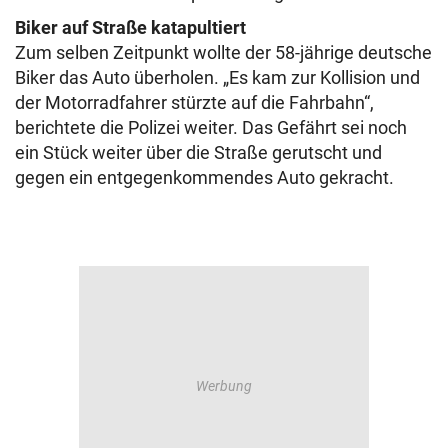
Biker auf Straße katapultiert
Zum selben Zeitpunkt wollte der 58-jährige deutsche
Biker das Auto überholen. „Es kam zur Kollision und
der Motorradfahrer stürzte auf die Fahrbahn“,
berichtete die Polizei weiter. Das Gefährt sei noch
ein Stück weiter über die Straße gerutscht und
gegen ein entgegenkommendes Auto gekracht.