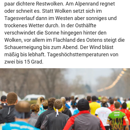
paar dichtere Restwolken. Am Alpenrand regnet
oder schneit es. Statt Wolken setzt sich im
Tagesverlauf dann im Westen aber sonniges und
trockenes Wetter durch. In der Osthälfte
verschwindet die Sonne hingegen hinter den
Wolken, vor allem im Flachland des Ostens steigt die
Schauerneigung bis zum Abend. Der Wind bläst
mäßig bis lebhaft. Tageshöchsttemperaturen von
zwei bis 15 Grad.