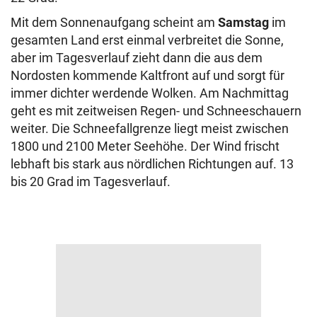
Mit dem Sonnenaufgang scheint am
Samstag
im
gesamten Land erst einmal verbreitet die Sonne,
aber im Tagesverlauf zieht dann die aus dem
Nordosten kommende Kaltfront auf und sorgt für
immer dichter werdende Wolken. Am Nachmittag
geht es mit zeitweisen Regen- und Schneeschauern
weiter. Die Schneefallgrenze liegt meist zwischen
1800 und 2100 Meter Seehöhe. Der Wind frischt
lebhaft bis stark aus nördlichen Richtungen auf. 13
bis 20 Grad im Tagesverlauf.