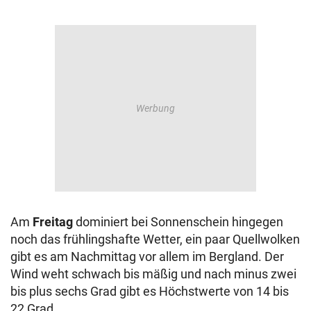
Am
Freitag
dominiert bei Sonnenschein hingegen
noch das frühlingshafte Wetter, ein paar Quellwolken
gibt es am Nachmittag vor allem im Bergland. Der
Wind weht schwach bis mäßig und nach minus zwei
bis plus sechs Grad gibt es Höchstwerte von 14 bis
22 Grad.