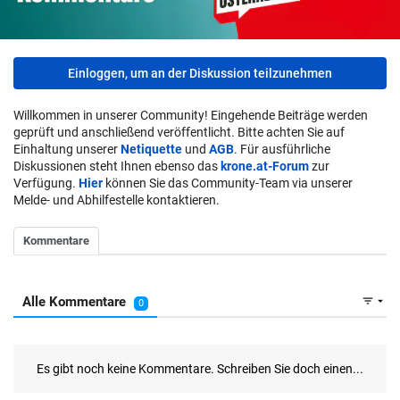
Einloggen, um an der Diskussion teilzunehmen
Willkommen in unserer Community! Eingehende Beiträge werden
geprüft und anschließend veröffentlicht. Bitte achten Sie auf
Einhaltung unserer
Netiquette
und
AGB
. Für ausführliche
Diskussionen steht Ihnen ebenso das
krone.at-Forum
zur
Verfügung.
Hier
können Sie das Community-Team via unserer
Melde- und Abhilfestelle kontaktieren.