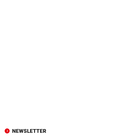
NEWSLETTER