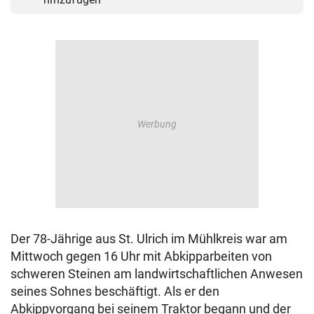
Der 78-Jährige aus St. Ulrich im Mühlkreis war am
Mittwoch gegen 16 Uhr mit Abkipparbeiten von
schweren Steinen am landwirtschaftlichen Anwesen
seines Sohnes beschäftigt. Als er den
Abkippvorgang bei seinem Traktor begann und der