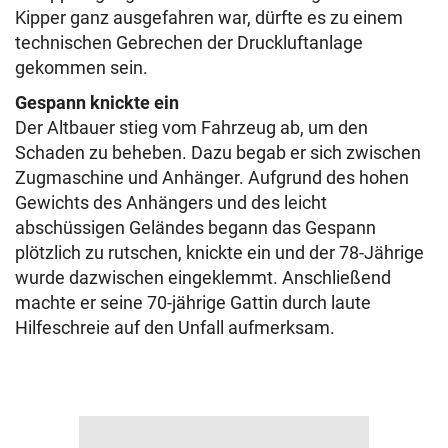
Kipper ganz ausgefahren war, dürfte es zu einem
technischen Gebrechen der Druckluftanlage
gekommen sein.
Gespann knickte ein
Der Altbauer stieg vom Fahrzeug ab, um den
Schaden zu beheben. Dazu begab er sich zwischen
Zugmaschine und Anhänger. Aufgrund des hohen
Gewichts des Anhängers und des leicht
abschüssigen Geländes begann das Gespann
plötzlich zu rutschen, knickte ein und der 78-Jährige
wurde dazwischen eingeklemmt. Anschließend
machte er seine 70-jährige Gattin durch laute
Hilfeschreie auf den Unfall aufmerksam.