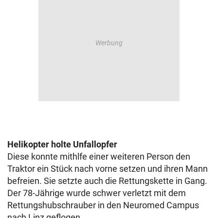
Helikopter holte Unfallopfer
Diese konnte mithlfe einer weiteren Person den
Traktor ein Stück nach vorne setzen und ihren Mann
befreien. Sie setzte auch die Rettungskette in Gang.
Der 78-Jährige wurde schwer verletzt mit dem
Rettungshubschrauber in den Neuromed Campus
nach Linz geflogen.