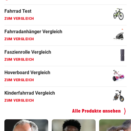
Fahrrad Test
ZUM VERGLEICH
Fahrradanhänger Vergleich
ZUM VERGLEICH
Faszienrolle Vergleich
ZUM VERGLEICH
Hoverboard Vergleich
ZUM VERGLEICH
Kinderfahrrad Vergleich
ZUM VERGLEICH
Alle Produkte ansehen