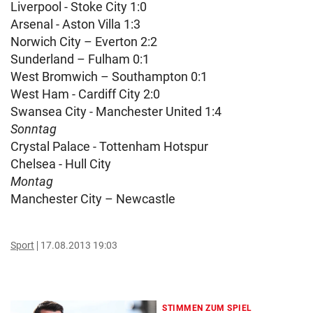
Liverpool - Stoke City 1:0
Arsenal - Aston Villa 1:3
Norwich City – Everton 2:2
Sunderland – Fulham 0:1
West Bromwich – Southampton 0:1
West Ham - Cardiff City 2:0
Swansea City - Manchester United 1:4
Sonntag
Crystal Palace - Tottenham Hotspur
Chelsea - Hull City
Montag
Manchester City – Newcastle
Sport
17.08.2013 19:03
STIMMEN ZUM SPIEL