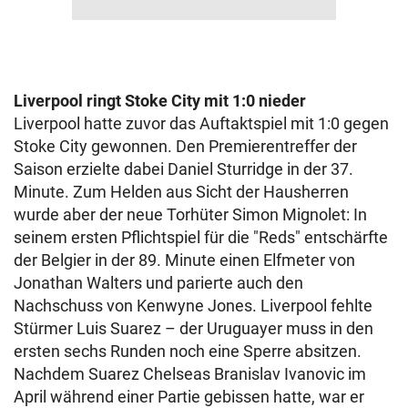
Liverpool ringt Stoke City mit 1:0 nieder
Liverpool hatte zuvor das Auftaktspiel mit 1:0 gegen
Stoke City gewonnen. Den Premierentreffer der
Saison erzielte dabei Daniel Sturridge in der 37.
Minute. Zum Helden aus Sicht der Hausherren
wurde aber der neue Torhüter Simon Mignolet: In
seinem ersten Pflichtspiel für die "Reds" entschärfte
der Belgier in der 89. Minute einen Elfmeter von
Jonathan Walters und parierte auch den
Nachschuss von Kenwyne Jones. Liverpool fehlte
Stürmer Luis Suarez – der Uruguayer muss in den
ersten sechs Runden noch eine Sperre absitzen.
Nachdem Suarez Chelseas Branislav Ivanovic im
April während einer Partie gebissen hatte, war er