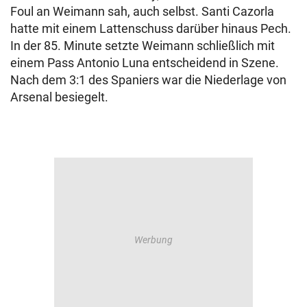
Foul an Weimann sah, auch selbst. Santi Cazorla
hatte mit einem Lattenschuss darüber hinaus Pech.
In der 85. Minute setzte Weimann schließlich mit
einem Pass Antonio Luna entscheidend in Szene.
Nach dem 3:1 des Spaniers war die Niederlage von
Arsenal besiegelt.