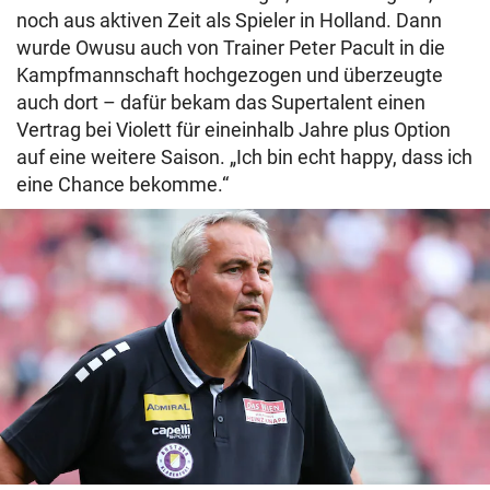
noch aus aktiven Zeit als Spieler in Holland. Dann
wurde Owusu auch von Trainer Peter Pacult in die
Kampfmannschaft hochgezogen und überzeugte
auch dort – dafür bekam das Supertalent einen
Vertrag bei Violett für eineinhalb Jahre plus Option
auf eine weitere Saison. „Ich bin echt happy, dass ich
eine Chance bekomme.“