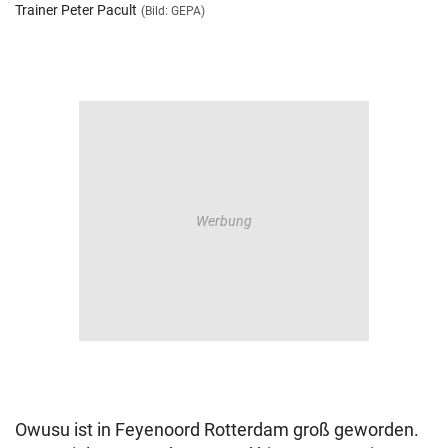
Trainer Peter Pacult
(Bild: GEPA)
Owusu ist in Feyenoord Rotterdam groß geworden.