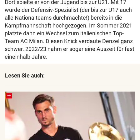
Dort spielte er von der Jugend bis zur U21. Mit 17
wurde der Defensiv-Spezialist (der bis zur U17 auch
alle Nationalteams durchmachte!) bereits in die
Kampfmannschaft hochgezogen. Im Sommer 2021
platzte dann ein Wechsel zum italienischen Top-
Team AC Milan. Diesen Knick verdaute Denzel ganz
schwer. 2022/23 nahm er sogar eine Auszeit für fast
eineinhalb Jahre.
Lesen Sie auch: