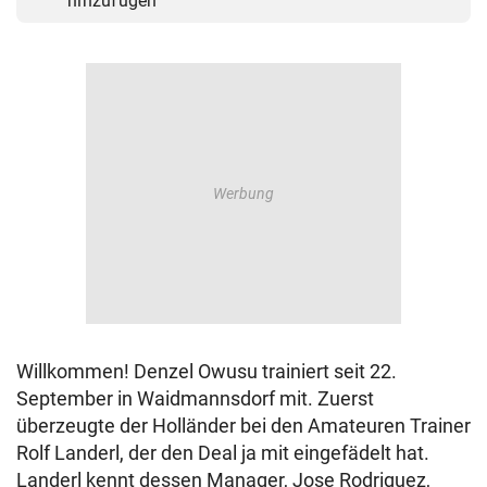
hinzufügen
Willkommen! Denzel Owusu trainiert seit 22.
September in Waidmannsdorf mit. Zuerst
überzeugte der Holländer bei den Amateuren Trainer
Rolf Landerl, der den Deal ja mit eingefädelt hat.
Landerl kennt dessen Manager, Jose Rodriguez,