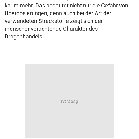
kaum mehr. Das bedeutet nicht nur die Gefahr von
Überdosierungen, denn auch bei der Art der
verwendeten Streckstoffe zeigt sich der
menschenverachtende Charakter des
Drogenhandels.