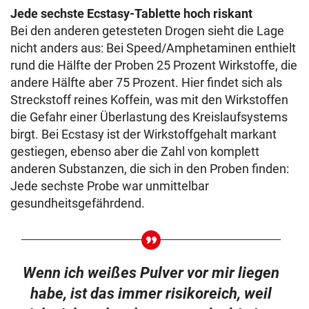
Jede sechste Ecstasy-Tablette hoch riskant
Bei den anderen getesteten Drogen sieht die Lage
nicht anders aus: Bei Speed/Amphetaminen enthielt
rund die Hälfte der Proben 25 Prozent Wirkstoffe, die
andere Hälfte aber 75 Prozent. Hier findet sich als
Streckstoff reines Koffein, was mit den Wirkstoffen
die Gefahr einer Überlastung des Kreislaufsystems
birgt. Bei Ecstasy ist der Wirkstoffgehalt markant
gestiegen, ebenso aber die Zahl von komplett
anderen Substanzen, die sich in den Proben finden:
Jede sechste Probe war unmittelbar
gesundheitsgefährdend.
Wenn ich weißes Pulver vor mir liegen
habe, ist das immer risikoreich, weil