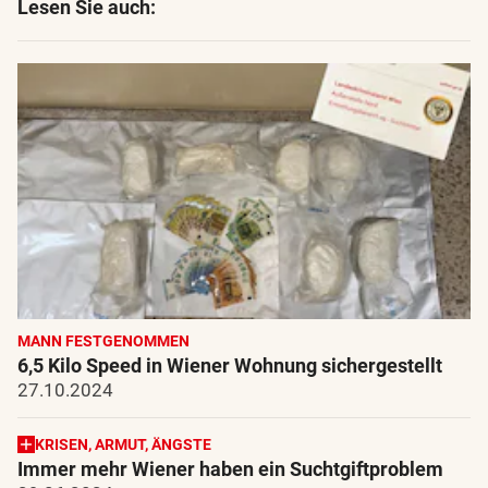
Lesen Sie auch:
MANN FESTGENOMMEN
6,5 Kilo Speed in Wiener Wohnung sichergestellt
27.10.2024
KRISEN, ARMUT, ÄNGSTE
Immer mehr Wiener haben ein Suchtgiftproblem