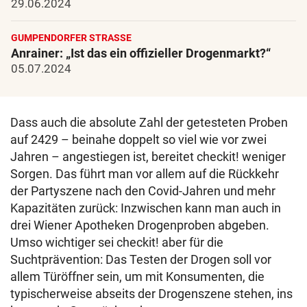
29.06.2024
GUMPENDORFER STRASSE
Anrainer: „Ist das ein offizieller Drogenmarkt?“
05.07.2024
Dass auch die absolute Zahl der getesteten Proben
auf 2429 – beinahe doppelt so viel wie vor zwei
Jahren – angestiegen ist, bereitet checkit! weniger
Sorgen. Das führt man vor allem auf die Rückkehr
der Partyszene nach den Covid-Jahren und mehr
Kapazitäten zurück: Inzwischen kann man auch in
drei Wiener Apotheken Drogenproben abgeben.
Umso wichtiger sei checkit! aber für die
Suchtprävention: Das Testen der Drogen soll vor
allem Türöffner sein, um mit Konsumenten, die
typischerweise abseits der Drogenszene stehen, ins