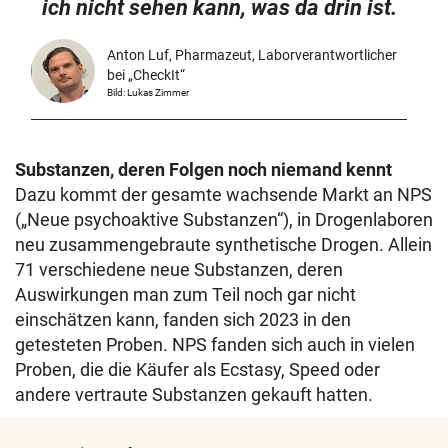
ich nicht sehen kann, was da drin ist.
Anton Luf, Pharmazeut, Laborverantwortlicher
bei „CheckIt“
Bild: Lukas Zimmer
Substanzen, deren Folgen noch niemand kennt
Dazu kommt der gesamte wachsende Markt an NPS
(„Neue psychoaktive Substanzen“), in Drogenlaboren
neu zusammengebraute synthetische Drogen. Allein
71 verschiedene neue Substanzen, deren
Auswirkungen man zum Teil noch gar nicht
einschätzen kann, fanden sich 2023 in den
getesteten Proben. NPS fanden sich auch in vielen
Proben, die die Käufer als Ecstasy, Speed oder
andere vertraute Substanzen gekauft hatten.