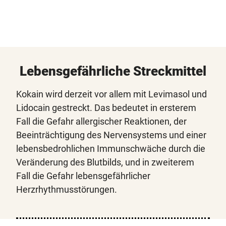
Lebensgefährliche Streckmittel
Kokain wird derzeit vor allem mit Levimasol und
Lidocain gestreckt. Das bedeutet in ersterem
Fall die Gefahr allergischer Reaktionen, der
Beeinträchtigung des Nervensystems und einer
lebensbedrohlichen Immunschwäche durch die
Veränderung des Blutbilds, und in zweiterem
Fall die Gefahr lebensgefährlicher
Herzrhythmusstörungen.