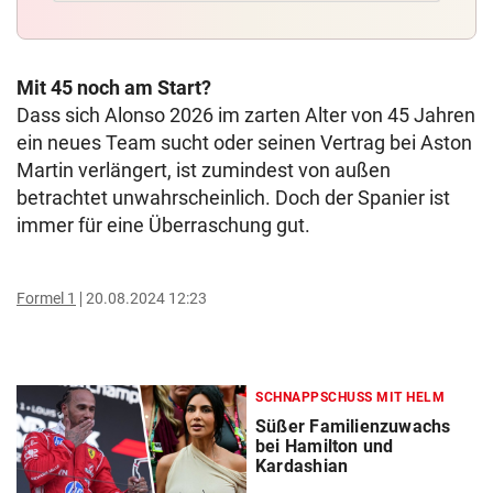
Mit 45 noch am Start?
Dass sich Alonso 2026 im zarten Alter von 45 Jahren
ein neues Team sucht oder seinen Vertrag bei Aston
Martin verlängert, ist zumindest von außen
betrachtet unwahrscheinlich. Doch der Spanier ist
immer für eine Überraschung gut.
Formel 1
20.08.2024 12:23
SCHNAPPSCHUSS MIT HELM
Süßer Familienzuwachs
bei Hamilton und
Kardashian