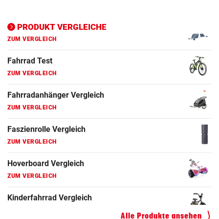
Ergometer Vergleich
ZUM VERGLEICH
PRODUKT VERGLEICHE
Fahrrad Test
ZUM VERGLEICH
Fahrradanhänger Vergleich
ZUM VERGLEICH
Faszienrolle Vergleich
ZUM VERGLEICH
Hoverboard Vergleich
ZUM VERGLEICH
Kinderfahrrad Vergleich
ZUM VERGLEICH
Alle Produkte ansehen