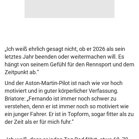
„Ich weiß ehrlich gesagt nicht, ob er 2026 als sein
letztes Jahr beenden oder weitermachen will. Es
hängt von seinem Gefühl für den Rennsport und dem
Zeitpunkt ab.“
Und der Aston-Martin-Pilot ist nach wie vor hoch
motiviert und in guter körperlicher Verfassung.
Briatore: „Fernando ist immer noch schwer zu
verstehen, denn er ist immer noch so motiviert wie
ein junger Fahrer. Er ist in Topform, sogar fitter als zu
der Zeit als er für mich fuhr.“