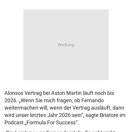
Alonsos Vertrag bei Aston Martin läuft noch bis
2026. „Wenn Sie mich fragen, ob Fernando
weitermachen will, wenn der Vertrag ausläuft, dann
wird unser letztes Jahr 2026 sein“, sagte Briatore im
Podcast „Formula For Success“.