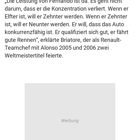
„Die Leistung von Fernando ist da. Es geht nicht
darum, dass er die Konzentration verliert. Wenn er
Elfter ist, will er Zehnter werden. Wenn er Zehnter
ist, will er Neunter werden. Er will, dass das Auto
konkurrenzfähig ist. Er qualifiziert sich gut, er fährt
gute Rennen“, erklärte Briatore, der als Renault-
Teamchef mit Alonso 2005 und 2006 zwei
Weltmeistertitel feierte.