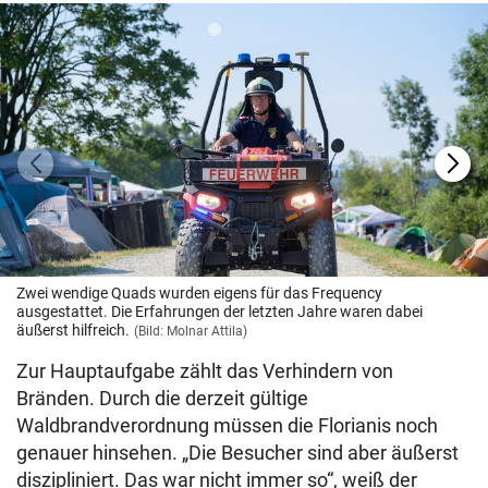
Zwei wendige Quads wurden eigens für das Frequency
ausgestattet. Die Erfahrungen der letzten Jahre waren dabei
äußerst hilfreich.
(Bild: Molnar Attila)
Zur Hauptaufgabe zählt das Verhindern von
Bränden. Durch die derzeit gültige
Waldbrandverordnung müssen die Florianis noch
genauer hinsehen. „Die Besucher sind aber äußerst
diszipliniert. Das war nicht immer so“, weiß der