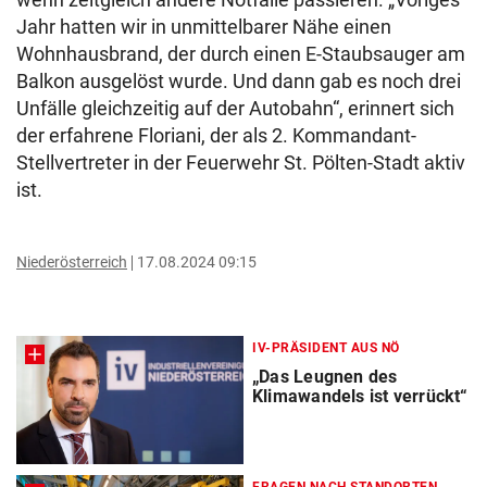
Jahr hatten wir in unmittelbarer Nähe einen
Wohnhausbrand, der durch einen E-Staubsauger am
Balkon ausgelöst wurde. Und dann gab es noch drei
Unfälle gleichzeitig auf der Autobahn“, erinnert sich
der erfahrene Floriani, der als 2. Kommandant-
Stellvertreter in der Feuerwehr St. Pölten-Stadt aktiv
ist.
Niederösterreich
17.08.2024 09:15
IV-PRÄSIDENT AUS NÖ
„Das Leugnen des
Klimawandels ist verrückt“