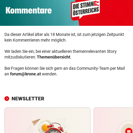
Da dieser Artikel älter als 18 Monate ist, ist zum jetzigen Zeitpunkt
kein Kommentieren mehr möglich.
Wir laden Sie ein, bei einer aktuelleren themenrelevanten Story
mitzudiskutieren:
Themenübersicht
.
Bei Fragen können Sie sich gern an das Community-Team per Mail
an
forum@krone.at
wenden.
NEWSLETTER