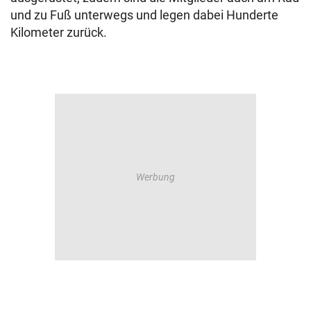
und zu Fuß unterwegs und legen dabei Hunderte
Kilometer zurück.