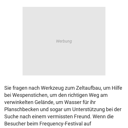
Sie fragen nach Werkzeug zum Zeltaufbau, um Hilfe
bei Wespenstichen, um den richtigen Weg am
verwinkelten Gelände, um Wasser für ihr
Planschbecken und sogar um Unterstützung bei der
Suche nach einem vermissten Freund. Wenn die
Besucher beim Frequency-Festival auf