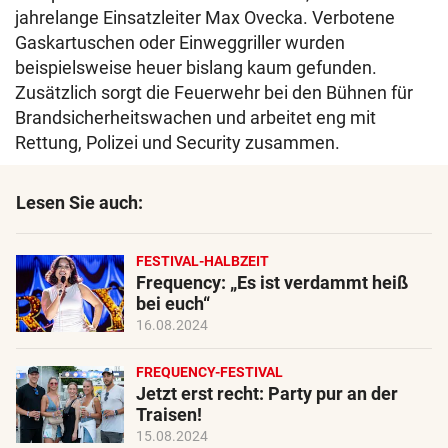
jahrelange Einsatzleiter Max Ovecka. Verbotene
Gaskartuschen oder Einweggriller wurden
beispielsweise heuer bislang kaum gefunden.
Zusätzlich sorgt die Feuerwehr bei den Bühnen für
Brandsicherheitswachen und arbeitet eng mit
Rettung, Polizei und Security zusammen.
Lesen Sie auch:
FESTIVAL-HALBZEIT
Frequency: „Es ist verdammt heiß
bei euch“
16.08.2024
FREQUENCY-FESTIVAL
Jetzt erst recht: Party pur an der
Traisen!
15.08.2024