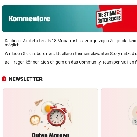
Da dieser Artikel älter als 18 Monate ist, ist zum jetzigen Zeitpunkt k
möglich.
Wir laden Sie ein, bei einer aktuelleren themenrelevanten Story mitzudi
Bei Fragen können Sie sich gern an das Community-Team per Mail an
NEWSLETTER
Guten Morgen