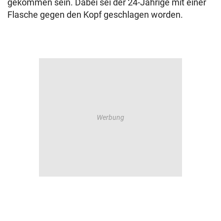
gekommen sein. Dabei sei der 24-Jährige mit einer
Flasche gegen den Kopf geschlagen worden.