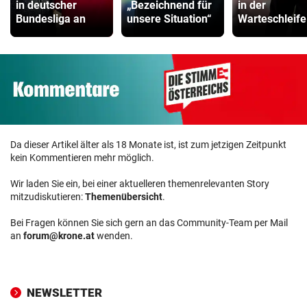
in deutscher
„Bezeichnend für
in der
Bundesliga an
unsere Situation“
Warteschleife
Da dieser Artikel älter als 18 Monate ist, ist zum jetzigen Zeitpunkt
kein Kommentieren mehr möglich.
Wir laden Sie ein, bei einer aktuelleren themenrelevanten Story
mitzudiskutieren:
Themenübersicht
.
Bei Fragen können Sie sich gern an das Community-Team per Mail
an
forum@krone.at
wenden.
NEWSLETTER