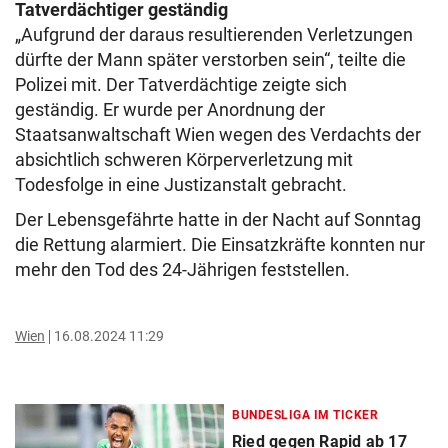
Tatverdächtiger geständig
„Aufgrund der daraus resultierenden Verletzungen
dürfte der Mann später verstorben sein“, teilte die
Polizei mit. Der Tatverdächtige zeigte sich
geständig. Er wurde per Anordnung der
Staatsanwaltschaft Wien wegen des Verdachts der
absichtlich schweren Körperverletzung mit
Todesfolge in eine Justizanstalt gebracht.
Der Lebensgefährte hatte in der Nacht auf Sonntag
die Rettung alarmiert. Die Einsatzkräfte konnten nur
mehr den Tod des 24-Jährigen feststellen.
Wien
16.08.2024 11:29
BUNDESLIGA IM TICKER
Ried gegen Rapid ab 17