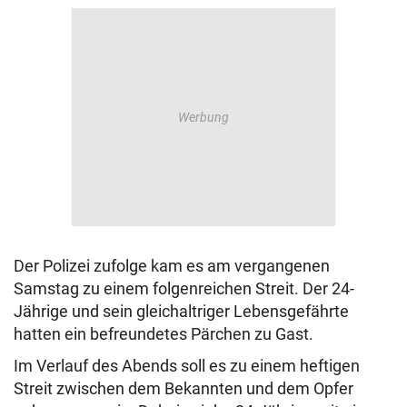
Der Polizei zufolge kam es am vergangenen
Samstag zu einem folgenreichen Streit. Der 24-
Jährige und sein gleichaltriger Lebensgefährte
hatten ein befreundetes Pärchen zu Gast.
Im Verlauf des Abends soll es zu einem heftigen
Streit zwischen dem Bekannten und dem Opfer