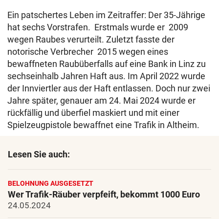
Ein patschertes Leben im Zeitraffer: Der 35-Jährige
hat sechs Vorstrafen. Erstmals wurde er 2009
wegen Raubes verurteilt. Zuletzt fasste der
notorische Verbrecher 2015 wegen eines
bewaffneten Raubüberfalls auf eine Bank in Linz zu
sechseinhalb Jahren Haft aus. Im April 2022 wurde
der Innviertler aus der Haft entlassen. Doch nur zwei
Jahre später, genauer am 24. Mai 2024 wurde er
rückfällig und überfiel maskiert und mit einer
Spielzeugpistole bewaffnet eine Trafik in Altheim.
Lesen Sie auch:
BELOHNUNG AUSGESETZT
Wer Trafik-Räuber verpfeift, bekommt 1000 Euro
24.05.2024