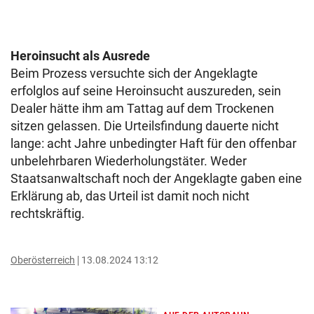
Heroinsucht als Ausrede
Beim Prozess versuchte sich der Angeklagte
erfolglos auf seine Heroinsucht auszureden, sein
Dealer hätte ihm am Tattag auf dem Trockenen
sitzen gelassen. Die Urteilsfindung dauerte nicht
lange: acht Jahre unbedingter Haft für den offenbar
unbelehrbaren Wiederholungstäter. Weder
Staatsanwaltschaft noch der Angeklagte gaben eine
Erklärung ab, das Urteil ist damit noch nicht
rechtskräftig.
Oberösterreich
13.08.2024 13:12