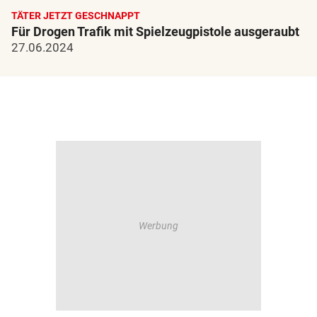
TÄTER JETZT GESCHNAPPT
Für Drogen Trafik mit Spielzeugpistole ausgeraubt
27.06.2024