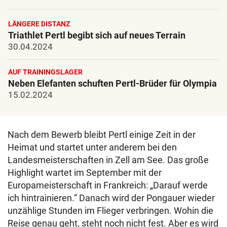
LÄNGERE DISTANZ
Triathlet Pertl begibt sich auf neues Terrain
30.04.2024
AUF TRAININGSLAGER
Neben Elefanten schuften Pertl-Brüder für Olympia
15.02.2024
Nach dem Bewerb bleibt Pertl einige Zeit in der
Heimat und startet unter anderem bei den
Landesmeisterschaften in Zell am See. Das große
Highlight wartet im September mit der
Europameisterschaft in Frankreich: „Darauf werde
ich hintrainieren.“ Danach wird der Pongauer wieder
unzählige Stunden im Flieger verbringen. Wohin die
Reise genau geht, steht noch nicht fest. Aber es wird