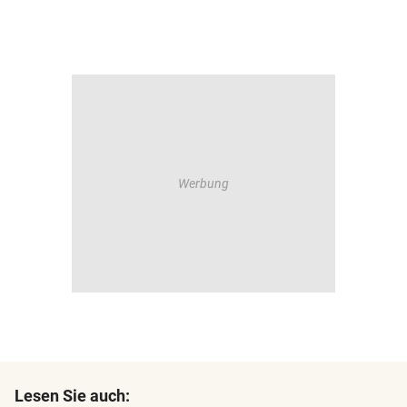
Lesen Sie auch: