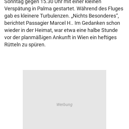
Sonntag gegen 15.30 Uhr mit einer kleinen
Verspätung in Palma gestartet. Während des Fluges
gab es kleinere Turbulenzen. „Nichts Besonderes“,
berichtet Passagier Marcel H.. Im Gedanken schon
wieder in der Heimat, war etwa eine halbe Stunde
vor der planmäßigen Ankunft in Wien ein heftiges
Rütteln zu spüren.