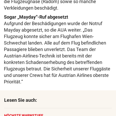
die Flugzeugnase (Radom) sowie so manche
Verkleidungen beschädigt.
Sogar „Mayday“-Ruf abgesetzt
Aufgrund der Beschädigungen wurde der Notruf
Mayday abgesetzt, so die AUA weiter. „Das
Flugzeug konnte sicher am Flughafen Wien-
Schwechat landen. Alle auf dem Flug befindlichen
Passagiere blieben unverletzt. Das Team der
Austrian-Airlines-Technik ist bereits mit der
konkreten Schadenserhebung des betreffenden
Flugzeugs betraut. Die Sicherheit unserer Fluggäste
und unserer Crews hat für Austrian Airlines oberste
Priorität.“
Lesen Sie auch:
HÖCHSTE WARNSTUFE