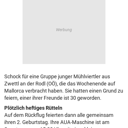
Schock für eine Gruppe junger Mühlviertler aus
Zwettl an der Rodl (OÖ), die das Wochenende auf
Mallorca verbracht haben. Sie hatten einen Grund zu
feiern, einer ihrer Freunde ist 30 geworden.
Plötzlich heftiges Rütteln
Auf dem Rückflug feierten dann alle gemeinsam
ihren 2. Geburtstag. Ihre AUA-Maschine ist am