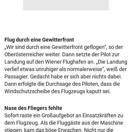
Flug durch eine Gewitterfront
„Wir sind durch eine Gewitterfront geflogen“, so der
Oberösterreicher weiter. Dann setzte der Pilot zur
Landung auf den Wiener Flughafen an. „Die Landung
verlief etwas unruhiger als normalerweise“, weiß der
Passagier. Gedacht habe er sich aber nichts dabei.
Dann erfolgte die Durchsage des Piloten, dass die
Windschutzscheibe des Flugzeugs kaputt sei.
Nase des Fliegers fehlte
Sofort raste ein Großaufgebot an Einsatzkräften zu
dem Flugzeug. Als die Fluggäste aus der Maschine
stiegen, kam das böse Erwachen. Nicht nur die