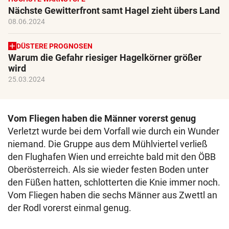
Nächste Gewitterfront samt Hagel zieht übers Land
08.06.2024
DÜSTERE PROGNOSEN
Warum die Gefahr riesiger Hagelkörner größer
wird
25.03.2024
Vom Fliegen haben die Männer vorerst genug
Verletzt wurde bei dem Vorfall wie durch ein Wunder
niemand. Die Gruppe aus dem Mühlviertel verließ
den Flughafen Wien und erreichte bald mit den ÖBB
Oberösterreich. Als sie wieder festen Boden unter
den Füßen hatten, schlotterten die Knie immer noch.
Vom Fliegen haben die sechs Männer aus Zwettl an
der Rodl vorerst einmal genug.