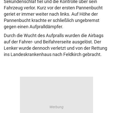
Sekundenschlaf fiel und die Kontrolle über sein
Fahrzeug verlor. Kurz vor der ersten Pannenbucht
geriet er immer weiter nach links. Auf Höhe der
Pannenbucht krachte er schließlich ungebremst
gegen einen Aufpralldämpfer.
Durch die Wucht des Aufpralls wurden die Airbags
auf der Fahrer- und Beifahrerseite ausgelöst. Der
Lenker wurde dennoch verletzt und von der Rettung
ins Landeskrankenhaus nach Feldkirch gebracht.