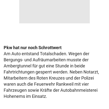
Pkw hat nur noch Schrottwert
Am Auto entstand Totalschaden. Wegen der
Bergungs- und Aufräumarbeiten musste der
Ambergtunnel für gut eine Stunde in beide
Fahrtrichtungen gesperrt werden. Neben Notarzt,
Mitarbeitern des Roten Kreuzes und der Polizei
waren auch die Feuerwehr Rankweil mit vier
Fahrzeugen sowie Kräfte der Autobahnmeisterei
Hohenems im Einsatz.