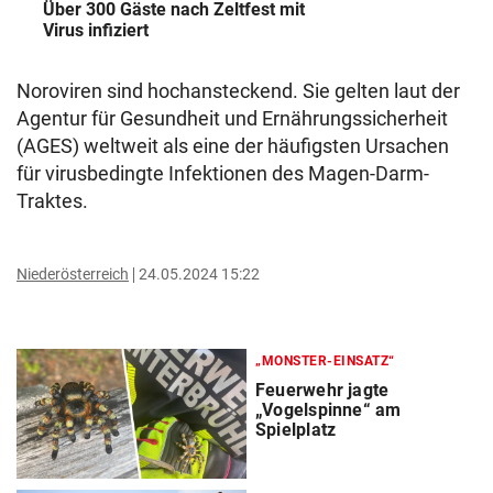
Über 300 Gäste nach Zeltfest mit
Virus infiziert
Noroviren sind hochansteckend. Sie gelten laut der
Agentur für Gesundheit und Ernährungssicherheit
(AGES) weltweit als eine der häufigsten Ursachen
für virusbedingte Infektionen des Magen-Darm-
Traktes.
Niederösterreich
24.05.2024 15:22
„MONSTER-EINSATZ“
Feuerwehr jagte
„Vogelspinne“ am
Spielplatz