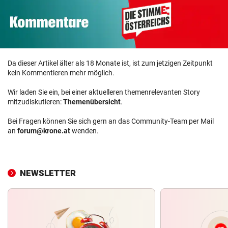
Da dieser Artikel älter als 18 Monate ist, ist zum jetzigen Zeitpunkt
kein Kommentieren mehr möglich.
Wir laden Sie ein, bei einer aktuelleren themenrelevanten Story
mitzudiskutieren:
Themenübersicht
.
Bei Fragen können Sie sich gern an das Community-Team per Mail
an
forum@krone.at
wenden.
NEWSLETTER