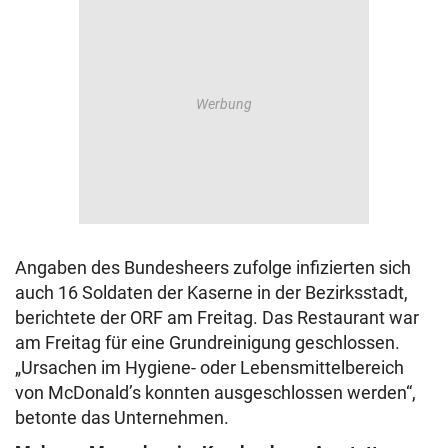
Angaben des Bundesheers zufolge infizierten sich
auch 16 Soldaten der Kaserne in der Bezirksstadt,
berichtete der ORF am Freitag. Das Restaurant war
am Freitag für eine Grundreinigung geschlossen.
„Ursachen im Hygiene- oder Lebensmittelbereich
von McDonald’s konnten ausgeschlossen werden“,
betonte das Unternehmen.