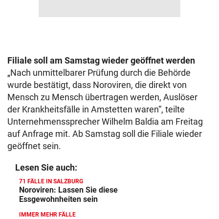
Filiale soll am Samstag wieder geöffnet werden
„Nach unmittelbarer Prüfung durch die Behörde
wurde bestätigt, dass Noroviren, die direkt von
Mensch zu Mensch übertragen werden, Auslöser
der Krankheitsfälle in Amstetten waren“, teilte
Unternehmenssprecher Wilhelm Baldia am Freitag
auf Anfrage mit. Ab Samstag soll die Filiale wieder
geöffnet sein.
Lesen Sie auch:
71 FÄLLE IN SALZBURG
Noroviren: Lassen Sie diese
Essgewohnheiten sein
IMMER MEHR FÄLLE