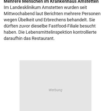
Mehrere Menschen im Krankenhaus Amstetten
Im Landesklinikum Amstetten wurden seit
Mittwochabend laut Berichten mehrere Personen
wegen Übelkeit und Erbrechens behandelt. Sie
dürften zuvor dieselbe Fastfood-Filiale besucht
haben. Die Lebensmittelinspektion kontrollierte
daraufhin das Restaurant.