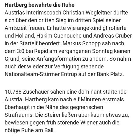
Hartberg bewahrte die Ruhe
Austrias Interimscoach Christian Wegleitner durfte
sich über den dritten Sieg im dritten Spiel seiner
Amtszeit freuen. Er hatte wie angekündigt rotierte
und Holland, Hakim Guenouche und Andreas Gruber
in der Startelf beordert. Markus Schopp sah nach
dem 3:0 bei Rapid am vergangenen Sonntag keinen
Grund, seine Anfangsformation zu ändern. So nahm
auch der wieder zur Verfügung stehende
Nationalteam-Stürmer Entrup auf der Bank Platz.
10.788 Zuschauer sahen eine dominant startende
Austria. Hartberg kam nach elf Minuten erstmals
überhaupt in die Nähe des gegnerischen
Strafraums. Die Steirer ließen aber kaum etwas zu,
bewiesen gegen früh störende Wiener auch die
nötige Ruhe am Ball.