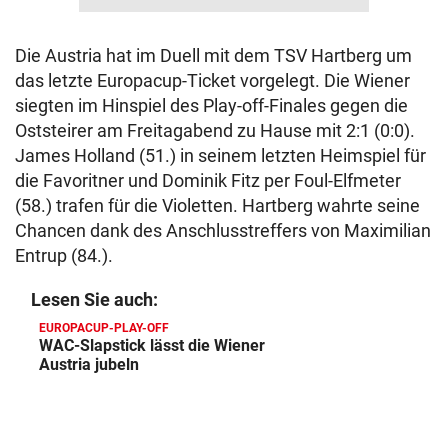
Die Austria hat im Duell mit dem TSV Hartberg um
das letzte Europacup-Ticket vorgelegt. Die Wiener
siegten im Hinspiel des Play-off-Finales gegen die
Oststeirer am Freitagabend zu Hause mit 2:1 (0:0).
James Holland (51.) in seinem letzten Heimspiel für
die Favoritner und Dominik Fitz per Foul-Elfmeter
(58.) trafen für die Violetten. Hartberg wahrte seine
Chancen dank des Anschlusstreffers von Maximilian
Entrup (84.).
Lesen Sie auch:
EUROPACUP-PLAY-OFF
WAC-Slapstick lässt die Wiener
Austria jubeln