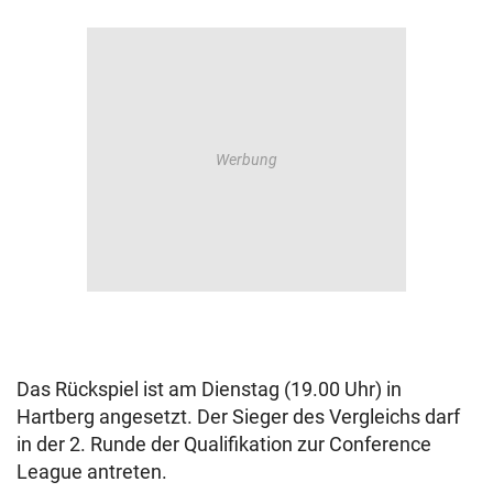
Das Rückspiel ist am Dienstag (19.00 Uhr) in
Hartberg angesetzt. Der Sieger des Vergleichs darf
in der 2. Runde der Qualifikation zur Conference
League antreten.