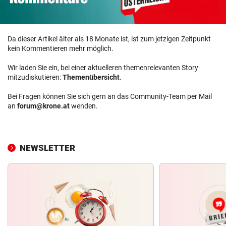
Da dieser Artikel älter als 18 Monate ist, ist zum jetzigen Zeitpunkt
kein Kommentieren mehr möglich.
Wir laden Sie ein, bei einer aktuelleren themenrelevanten Story
mitzudiskutieren:
Themenübersicht
.
Bei Fragen können Sie sich gern an das Community-Team per Mail
an
forum@krone.at
wenden.
NEWSLETTER