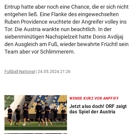
Entrup hatte aber noch eine Chance, die er sich nicht
entgehen ließ. Eine Flanke des eingewechselten
Ruben Providence wuchtete der Angreifer volley ins
Tor. Die Austria wankte nun beachtlich. In der
siebenminütigen Nachspielzeit hatte Donis Avdijaj
den Ausgleich am Fuß, wieder bewahrte Früchtl sein
Team aber vor Schlimmerem.
Fußball National
24.05.2024 21:26
WENDE KURZ VOR ANPFIFF
Jetzt also doch! ORF zeigt
das Spiel der Austria