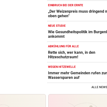
EINBRUCH BEI DER ERNTE
„Der Weizenpreis muss dringend 
oben gehen“
NEUE STUDIE
Wie Gesundheitspolitik im Burgen
ankommt
ABKÜHLUNG FÜR ALLE
Rette sich, wer kann, in den
Hitzeschutzraum!
WEGEN HITZEWELLE
Immer mehr Gemeinden rufen zu
Wassersparen auf
ALLE NEWS