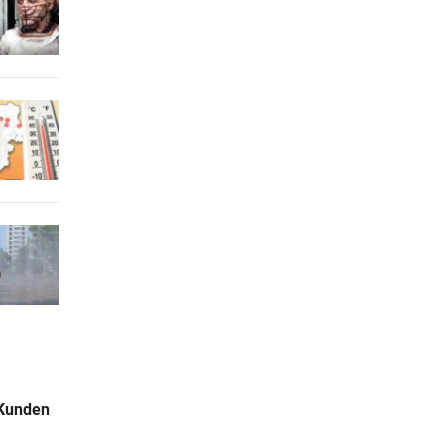
 Kunden