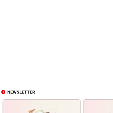
NEWSLETTER