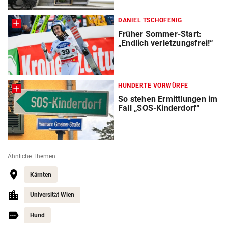
DANIEL TSCHOFENIG
Früher Sommer-Start:
„Endlich verletzungsfrei!“
HUNDERTE VORWÜRFE
So stehen Ermittlungen im
Fall „SOS-Kinderdorf“
Ähnliche Themen
Kärnten
Universität Wien
Hund