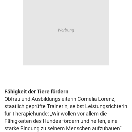
Fähigkeit der Tiere fördern
Obfrau und Ausbildungsleiterin Cornelia Lorenz,
staatlich geprüfte Trainerin, selbst Leistungsrichterin
für Therapiehunde: „Wir wollen vor allem die
Fähigkeiten des Hundes fördern und helfen, eine
starke Bindung zu seinem Menschen aufzubauen“.