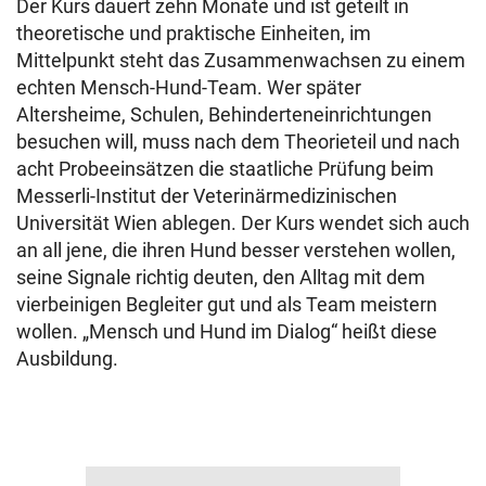
Der Kurs dauert zehn Monate und ist geteilt in
theoretische und praktische Einheiten, im
Mittelpunkt steht das Zusammenwachsen zu einem
echten Mensch-Hund-Team. Wer später
Altersheime, Schulen, Behinderteneinrichtungen
besuchen will, muss nach dem Theorieteil und nach
acht Probeeinsätzen die staatliche Prüfung beim
Messerli-Institut der Veterinärmedizinischen
Universität Wien ablegen. Der Kurs wendet sich auch
an all jene, die ihren Hund besser verstehen wollen,
seine Signale richtig deuten, den Alltag mit dem
vierbeinigen Begleiter gut und als Team meistern
wollen. „Mensch und Hund im Dialog“ heißt diese
Ausbildung.