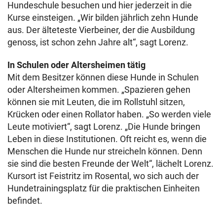
Hundeschule besuchen und hier jederzeit in die
Kurse einsteigen. „Wir bilden jährlich zehn Hunde
aus. Der älteteste Vierbeiner, der die Ausbildung
genoss, ist schon zehn Jahre alt“, sagt Lorenz.
In Schulen oder Altersheimen tätig
Mit dem Besitzer können diese Hunde in Schulen
oder Altersheimen kommen. „Spazieren gehen
können sie mit Leuten, die im Rollstuhl sitzen,
Krücken oder einen Rollator haben. „So werden viele
Leute motiviert“, sagt Lorenz. „Die Hunde bringen
Leben in diese Institutionen. Oft reicht es, wenn die
Menschen die Hunde nur streicheln können. Denn
sie sind die besten Freunde der Welt“, lächelt Lorenz.
Kursort ist Feistritz im Rosental, wo sich auch der
Hundetrainingsplatz für die praktischen Einheiten
befindet.