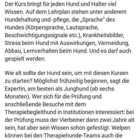
Der Kurs bringt für jeden Hund und Halter viel
Wissen. Auf dem Lehrplan stehen unter anderem
Hundehaltung und -pflege, die „Sprache“ des
Hundes (Körpersprache, Lautsprache,
Beschwichtigungssignale etc.), Krankheitsbilder,
Stress beim Hund mit Auswirkungen, Vermeidung,
Abbau, Lernverhalten beim Hund. Und es darf auch
gespielt werden.
Wie alt sollte der Hund sein, um mit diesen Kursen
zu starten? Möglichst frühzeitig beginnen, sagt die
Expertin, am besten als Junghund (ab sechs
Monaten). Wer sich für die Prüfung und
anschließende Besuche mit dem
Therapiebegleithund in Institutionen interessiert: bei
der Prüfung muss der Vierbeiner dann zwei Jahre alt
sein, hat aber sein Wissen schon gefestigt. Welpen
können bei den Therapiehunde-Teams auch die