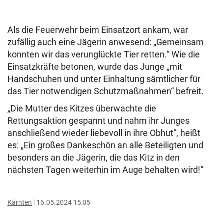
Als die Feuerwehr beim Einsatzort ankam, war
zufällig auch eine Jägerin anwesend: „Gemeinsam
konnten wir das verunglückte Tier retten.“ Wie die
Einsatzkräfte betonen, wurde das Junge „mit
Handschuhen und unter Einhaltung sämtlicher für
das Tier notwendigen Schutzmaßnahmen“ befreit.
„Die Mutter des Kitzes überwachte die
Rettungsaktion gespannt und nahm ihr Junges
anschließend wieder liebevoll in ihre Obhut“, heißt
es: „Ein großes Dankeschön an alle Beteiligten und
besonders an die Jägerin, die das Kitz in den
nächsten Tagen weiterhin im Auge behalten wird!“
Kärnten
16.05.2024 15:05