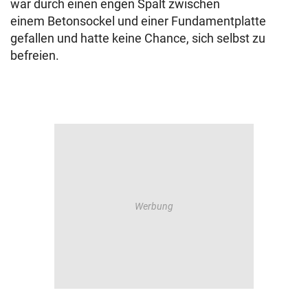
war durch einen engen Spalt zwischen
einem Betonsockel und einer Fundamentplatte
gefallen und hatte keine Chance, sich selbst zu
befreien.