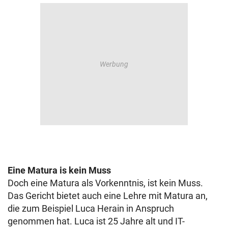
Eine Matura is kein Muss
Doch eine Matura als Vorkenntnis, ist kein Muss.
Das Gericht bietet auch eine Lehre mit Matura an,
die zum Beispiel Luca Herain in Anspruch
genommen hat. Luca ist 25 Jahre alt und IT-