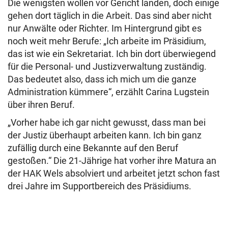
Die wenigsten wollen vor Gericht landen, doch einige
gehen dort täglich in die Arbeit. Das sind aber nicht
nur Anwälte oder Richter. Im Hintergrund gibt es
noch weit mehr Berufe: „Ich arbeite im Präsidium,
das ist wie ein Sekretariat. Ich bin dort überwiegend
für die Personal- und Justizverwaltung zuständig.
Das bedeutet also, dass ich mich um die ganze
Administration kümmere“, erzählt Carina Lugstein
über ihren Beruf.
„Vorher habe ich gar nicht gewusst, dass man bei
der Justiz überhaupt arbeiten kann. Ich bin ganz
zufällig durch eine Bekannte auf den Beruf
gestoßen.“ Die 21-Jährige hat vorher ihre Matura an
der HAK Wels absolviert und arbeitet jetzt schon fast
drei Jahre im Supportbereich des Präsidiums.