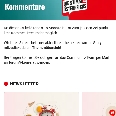
Da dieser Artikel älter als 18 Monate ist, ist zum jetzigen Zeitpunkt
kein Kommentieren mehr möglich.
Wir laden Sie ein, bei einer aktuelleren themenrelevanten Story
mitzudiskutieren:
Themenübersicht
.
Bei Fragen können Sie sich gern an das Community-Team per Mail
an
forum@krone.at
wenden.
NEWSLETTER