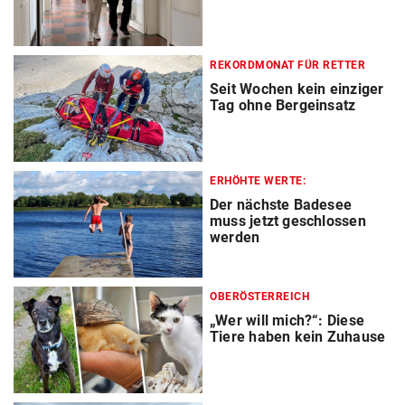
REKORDMONAT FÜR RETTER
Seit Wochen kein einziger
Tag ohne Bergeinsatz
ERHÖHTE WERTE:
Der nächste Badesee
muss jetzt geschlossen
werden
OBERÖSTERREICH
„Wer will mich?“: Diese
Tiere haben kein Zuhause