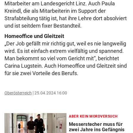
Mitarbeiter am Landesgericht Linz. Auch Paula
Kreindl, die als Mitarbeiterin im Support der
Strafabteilung tätig ist, hat ihre Lehre dort absolviert
und ist seitdem fixer Bestandteil.
Homeoffice und Gleitzeit
„Der Job gefällt mir richtig gut, weil es nie langweilig
wird. Es ist einfach extrem vielfältig und spannend.
Man bekommt so viel vom Gericht mit“, berichtet
Carina Lugstein. Auch Homeoffice und Gleitzeit sind
für sie zwei Vorteile des Berufs.
Oberösterreich
25.04.2024 16:00
ABER KEIN MORDVERSUCH
Messerstecher muss für
zwei Jahre ins Gefängnis