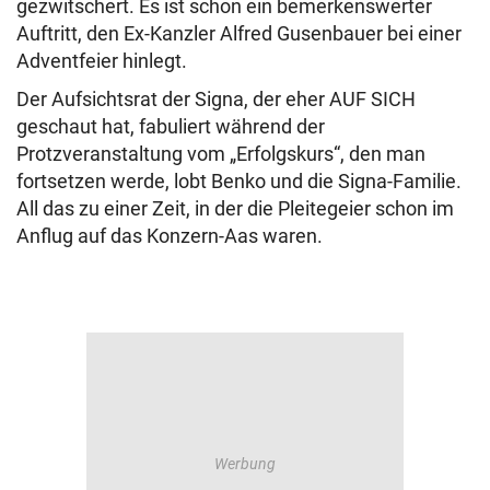
gezwitschert. Es ist schon ein bemerkenswerter
Auftritt, den Ex-Kanzler Alfred Gusenbauer bei einer
Adventfeier hinlegt.
Der Aufsichtsrat der Signa, der eher AUF SICH
geschaut hat, fabuliert während der
Protzveranstaltung vom „Erfolgskurs“, den man
fortsetzen werde, lobt Benko und die Signa-Familie.
All das zu einer Zeit, in der die Pleitegeier schon im
Anflug auf das Konzern-Aas waren.