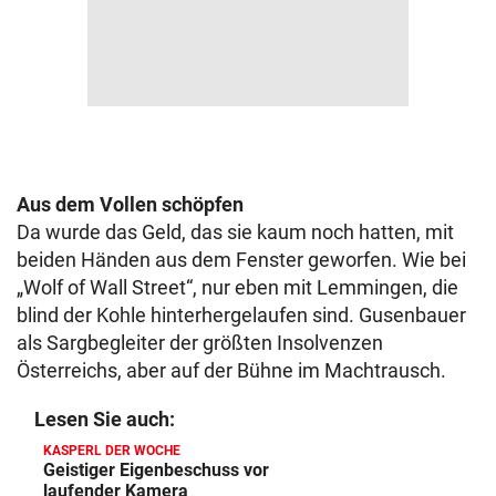
Aus dem Vollen schöpfen
Da wurde das Geld, das sie kaum noch hatten, mit
beiden Händen aus dem Fenster geworfen. Wie bei
„Wolf of Wall Street“, nur eben mit Lemmingen, die
blind der Kohle hinterhergelaufen sind. Gusenbauer
als Sargbegleiter der größten Insolvenzen
Österreichs, aber auf der Bühne im Machtrausch.
Lesen Sie auch:
KASPERL DER WOCHE
Geistiger Eigenbeschuss vor
laufender Kamera