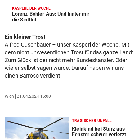
KASPERL DER WOCHE
Lorenz-Böhler-Aus: Und hinter mir
die Sintflut
Ein kleiner Trost
Alfred Gusenbauer – unser Kasperl der Woche. Mit
dem nicht unwesentlichen Trost für das ganze Land:
Zum Glück ist der nicht mehr Bundeskanzler. Oder
wie er selbst sagen würde: Darauf haben wir uns
einen Barroso verdient.
Wien
21.04.2024 16:00
TRAGISCHER UNFALL
Kleinkind bei Sturz aus
Fenster schwer verletzt