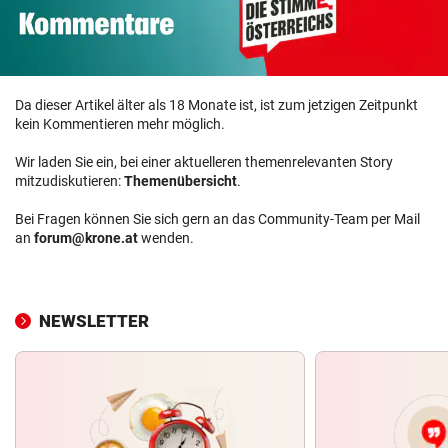
Da dieser Artikel älter als 18 Monate ist, ist zum jetzigen Zeitpunkt
kein Kommentieren mehr möglich.
Wir laden Sie ein, bei einer aktuelleren themenrelevanten Story
mitzudiskutieren:
Themenübersicht
.
Bei Fragen können Sie sich gern an das Community-Team per Mail
an
forum@krone.at
wenden.
NEWSLETTER