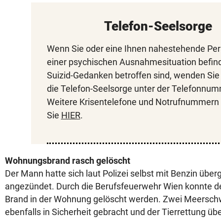
Telefon-Seelsorge
Wenn Sie oder eine Ihnen nahestehende Pers
einer psychischen Ausnahmesituation befin
Suizid-Gedanken betroffen sind, wenden Sie 
die Telefon-Seelsorge unter der Telefonnum
Weitere Krisentelefone und Notrufnummern 
Sie
HIER
.
Wohnungsbrand rasch gelöscht
Der Mann hatte sich laut Polizei selbst mit Benzin übe
angezündet. Durch die Berufsfeuerwehr Wien konnte d
Brand in der Wohnung gelöscht werden. Zwei Meersc
ebenfalls in Sicherheit gebracht und der Tierrettung 