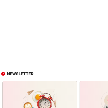
NEWSLETTER