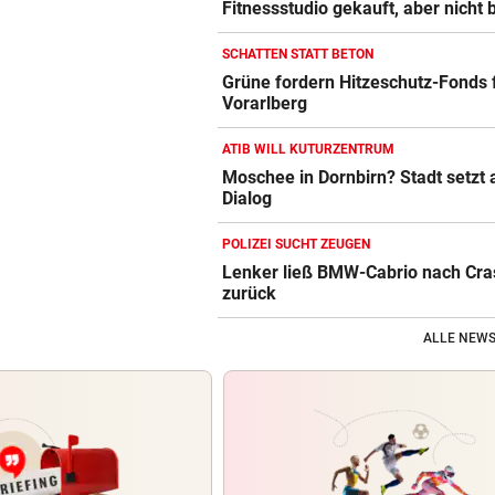
Fitnessstudio gekauft, aber nicht 
SCHATTEN STATT BETON
Grüne fordern Hitzeschutz-Fonds 
Vorarlberg
ATIB WILL KUTURZENTRUM
Moschee in Dornbirn? Stadt setzt 
Dialog
POLIZEI SUCHT ZEUGEN
Lenker ließ BMW-Cabrio nach Cra
zurück
ALLE NEWS