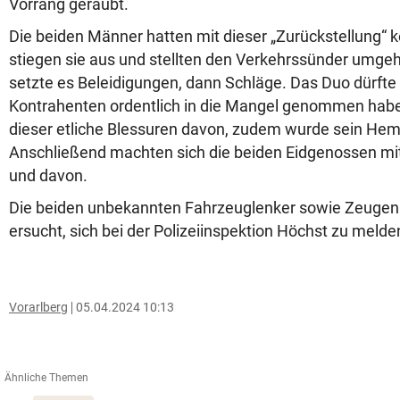
Vorrang geraubt.
Die beiden Männer hatten mit dieser „Zurückstellung“ k
stiegen sie aus und stellten den Verkehrssünder umgeh
setzte es Beleidigungen, dann Schläge. Das Duo dürfte
Kontrahenten ordentlich in die Mangel genommen habe
dieser etliche Blessuren davon, zudem wurde sein Hem
Anschließend machten sich die beiden Eidgenossen mi
und davon.
Die beiden unbekannten Fahrzeuglenker sowie Zeugen 
ersucht, sich bei der Polizeiinspektion Höchst zu melde
Vorarlberg
05.04.2024 10:13
Ähnliche Themen