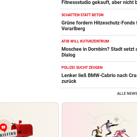
Fitnessstudio gekauft, aber nicht 
SCHATTEN STATT BETON
Grüne fordern Hitzeschutz-Fonds 
Vorarlberg
ATIB WILL KUTURZENTRUM
Moschee in Dornbirn? Stadt setzt 
Dialog
POLIZEI SUCHT ZEUGEN
Lenker ließ BMW-Cabrio nach Cra
zurück
ALLE NEWS