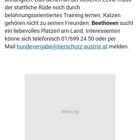
der stattliche Rüde noch durch
belohnungsorientiertes Training lernen. Katzen
gehören nicht zu seinen Freunden.
Beethoven
sucht
ein liebevolles Platzerl am Land. Interessenten
könne sich telefonisch 01/699 24 50 oder per
Mail
hundevergabe@tierschutz-austria.at
melden.