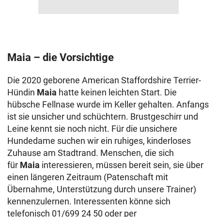
Maia – die Vorsichtige
Die 2020 geborene American Staffordshire Terrier-
Hündin
Maia
hatte keinen leichten Start. Die
hübsche Fellnase wurde im Keller gehalten. Anfangs
ist sie unsicher und schüchtern. Brustgeschirr und
Leine kennt sie noch nicht. Für die unsichere
Hundedame suchen wir ein ruhiges, kinderloses
Zuhause am Stadtrand. Menschen, die sich
für
Maia
interessieren, müssen bereit sein, sie über
einen längeren Zeitraum (Patenschaft mit
Übernahme, Unterstützung durch unsere Trainer)
kennenzulernen. Interessenten könne sich
telefonisch 01/699 24 50 oder per