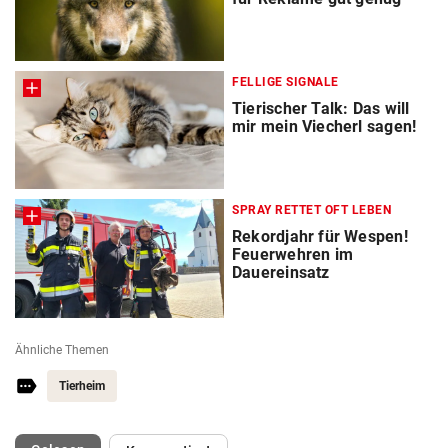
FELLIGE SIGNALE
Tierischer Talk: Das will
mir mein Viecherl sagen!
SPRAY RETTET OFT LEBEN
Rekordjahr für Wespen!
Feuerwehren im
Dauereinsatz
Ähnliche Themen
Tierheim