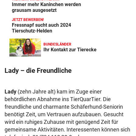
Immer mehr Kaninchen werden
grausam ausgesetzt
JETZT BEWERBEN!
Fressnapf sucht auch 2024
Tierschutz-Helden
BUNDESLÄNDER
Ihr Kontakt zur Tierecke
Lady – die Freundliche
Lady
(zehn Jahre alt) kam im Zuge einer
behördlichen Abnahme ins TierQuarTier. Die
freundliche und charmante Schäferhund-Seniorin
benötigt Zeit, um Vertrauen aufzubauen. Gesucht
wird ein ruhiges Zuhause mit genügend Zeit für
gemeinsame Aktivitäten. Interessenten können sich